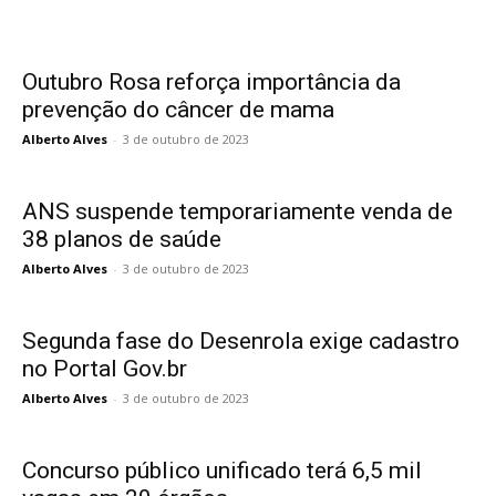
Outubro Rosa reforça importância da
prevenção do câncer de mama
Alberto Alves
-
3 de outubro de 2023
ANS suspende temporariamente venda de
38 planos de saúde
Alberto Alves
-
3 de outubro de 2023
Segunda fase do Desenrola exige cadastro
no Portal Gov.br
Alberto Alves
-
3 de outubro de 2023
Concurso público unificado terá 6,5 mil