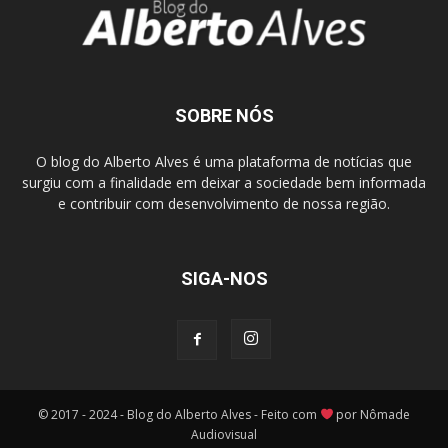
SOBRE NÓS
O blog do Alberto Alves é uma plataforma de notícias que
surgiu com a finalidade em deixar a sociedade bem informada
e contribuir com desenvolvimento de nossa região.
SIGA-NOS
© 2017 - 2024 - Blog do Alberto Alves - Feito com
por Nômade
Audiovisual