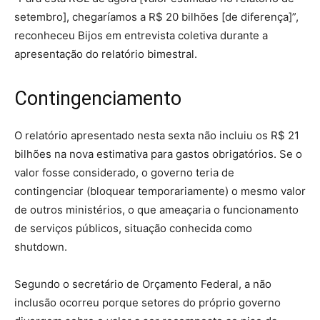
setembro], chegaríamos a R$ 20 bilhões [de diferença]”,
reconheceu Bijos em entrevista coletiva durante a
apresentação do relatório bimestral.
Contingenciamento
O relatório apresentado nesta sexta não incluiu os R$ 21
bilhões na nova estimativa para gastos obrigatórios. Se o
valor fosse considerado, o governo teria de
contingenciar (bloquear temporariamente) o mesmo valor
de outros ministérios, o que ameaçaria o funcionamento
de serviços públicos, situação conhecida como
shutdown.
Segundo o secretário de Orçamento Federal, a não
inclusão ocorreu porque setores do próprio governo