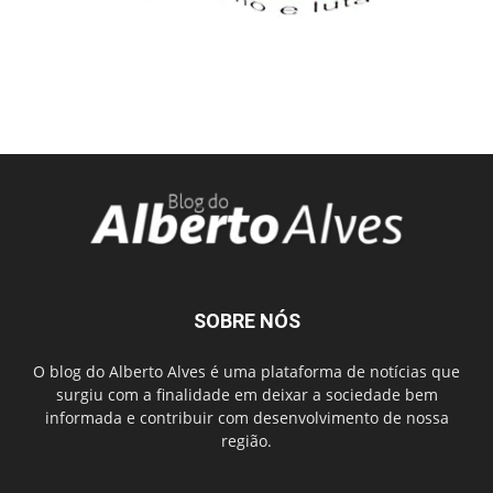
SOBRE NÓS
O blog do Alberto Alves é uma plataforma de notícias que
surgiu com a finalidade em deixar a sociedade bem
informada e contribuir com desenvolvimento de nossa
região.