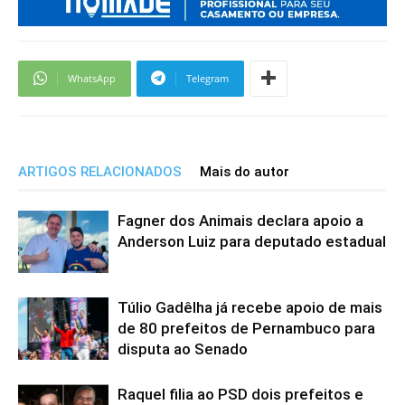
WhatsApp
Telegram
ARTIGOS RELACIONADOS
Mais do autor
Fagner dos Animais declara apoio a
Anderson Luiz para deputado estadual
Túlio Gadêlha já recebe apoio de mais
de 80 prefeitos de Pernambuco para
disputa ao Senado
Raquel filia ao PSD dois prefeitos e