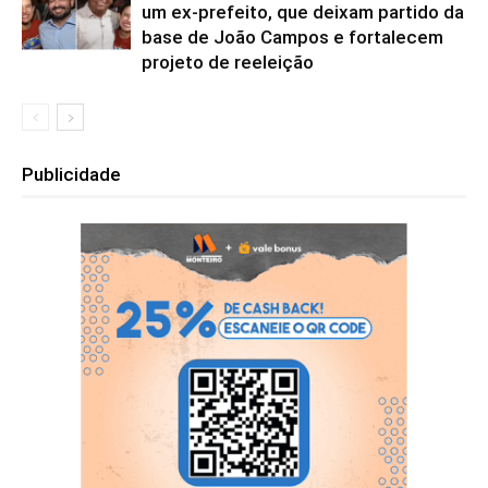
um ex-prefeito, que deixam partido da
base de João Campos e fortalecem
projeto de reeleição
Publicidade