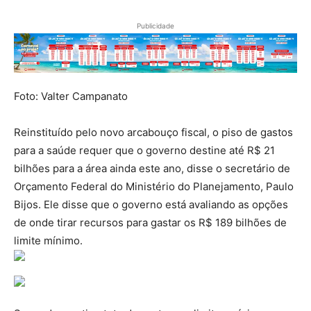
Publicidade
Foto: Valter Campanato
Reinstituído pelo novo arcabouço fiscal, o piso de gastos
para a saúde requer que o governo destine até R$ 21
bilhões para a área ainda este ano, disse o secretário de
Orçamento Federal do Ministério do Planejamento, Paulo
Bijos. Ele disse que o governo está avaliando as opções
de onde tirar recursos para gastar os R$ 189 bilhões de
limite mínimo.