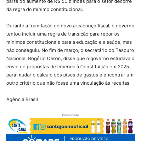
parte do aumento de R$ 50 bilhões para o setor decorre
da regra do mínimo constitucional.
Durante a tramitação do novo arcabouço fiscal, o governo
tentou incluir uma regra de transição para repor os
mínimos constitucionais para a educação e a saúde, mas
não conseguiu. No fim de março, o secretário do Tesouro
Nacional, Rogério Ceron, disse que o governo estudava o
envio de propostas de emenda à Constituição em 2025
para mudar o cálculo dos pisos de gastos e encontrar um
outro critério que não fosse uma vinculação às receitas.
Agência Brasil
Publicidade