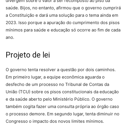
divergem sobre o valor a ser recomposto ao piso da
saúde. Bijos, no entanto, afirmou que o governo cumprirá
a Constituição e dará uma solução para o tema ainda em
2023. Isso porque a apuração do cumprimento dos pisos
mínimos para saúde e educação só ocorre ao fim de cada
ano.
Projeto de lei
O governo tenta resolver a questão por dois caminhos.
Em primeiro lugar, a equipe econômica aguarda o
desfecho de um processo no Tribunal de Contas da
União (TCU) sobre os pisos constitucionais da educação
e da saúde aberto pelo Ministério Público. O governo
também cogita fazer uma consulta própria ao órgão caso
o processo demore. Em segundo lugar, tenta diminuir no
Congresso o impacto dos novos limites mínimos.