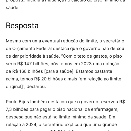
saúde.
Resposta
Mesmo com uma eventual redução do limite, o secretário
de Orçamento Federal destaca que o governo não deixou
de dar prioridade à saúde. “Com o teto de gastos, o piso
seria R$ 147 bilhões, nós temos em 2023 uma dotação
de R$ 168 bilhões [para a saúde]. Estamos bastante
acima, temos R$ 20 bilhões a mais [em relação ao limite
original]”, declarou.
Paulo Bijos também destacou que o governo reservou R$
7,3 bilhões para pagar o piso nacional da enfermagem,
despesa que não está no limite mínimo da saúde. Em
relação a 2024, o secretário explicou que uma grande