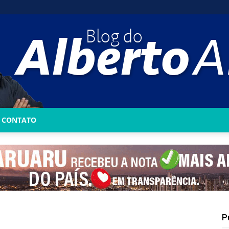
CONTATO
Blog
do
P