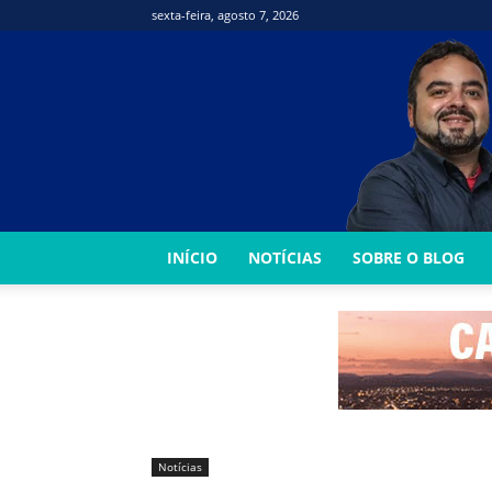
sexta-feira, agosto 7, 2026
INÍCIO
NOTÍCIAS
SOBRE O BLOG
Notícias