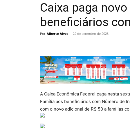
Caixa paga novo 
beneficiários com
Por
Alberto Alves
-
22 de setembro de 2023
A Caixa Econômica Federal paga nesta sexta
Família aos beneficiários com Número de Insc
com o novo adicional de R$ 50 a famílias co