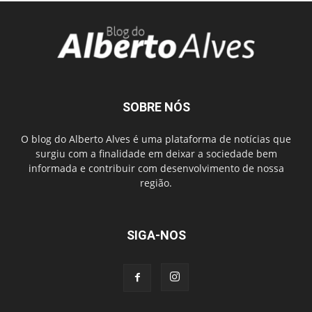
SOBRE NÓS
O blog do Alberto Alves é uma plataforma de notícias que
surgiu com a finalidade em deixar a sociedade bem
informada e contribuir com desenvolvimento de nossa
região.
SIGA-NOS