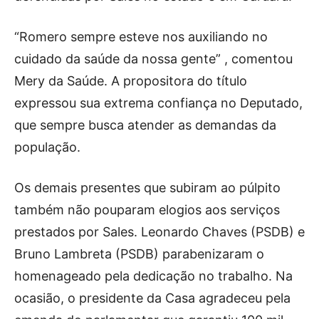
“Romero sempre esteve nos auxiliando no
cuidado da saúde da nossa gente” , comentou
Mery da Saúde. A propositora do título
expressou sua extrema confiança no Deputado,
que sempre busca atender as demandas da
população.
Os demais presentes que subiram ao púlpito
também não pouparam elogios aos serviços
prestados por Sales. Leonardo Chaves (PSDB) e
Bruno Lambreta (PSDB) parabenizaram o
homenageado pela dedicação no trabalho. Na
ocasião, o presidente da Casa agradeceu pela