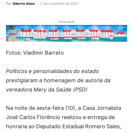
Por
Alberto Alves
-
11 de novembro de 2023
Publicidade
Fotos: Vladimir Barreto
Políticos e personalidades do estado
prestigiaram a homenagem de autoria da
vereadora Mery da Saúde (PSD)
Na noite de sexta-feira (10), a Casa Jornalista
José Carlos Florêncio realizou a entrega de
honraria ao Deputado Estadual Romero Sales,