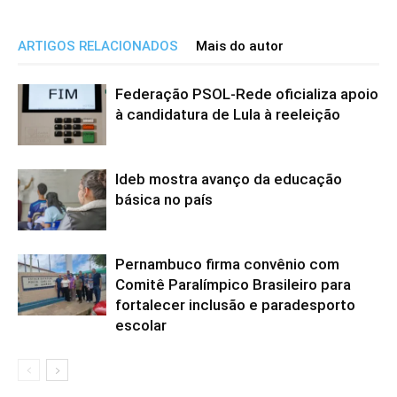
ARTIGOS RELACIONADOS
Mais do autor
Federação PSOL-Rede oficializa apoio
à candidatura de Lula à reeleição
Ideb mostra avanço da educação
básica no país
Pernambuco firma convênio com
Comitê Paralímpico Brasileiro para
fortalecer inclusão e paradesporto
escolar