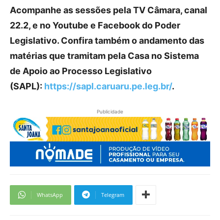
Acompanhe as sessões pela TV Câmara, canal
22.2, e no Youtube e Facebook do Poder
Legislativo. Confira também o andamento das
matérias que tramitam pela Casa no Sistema
de Apoio ao Processo Legislativo
(SAPL):
https://sapl.caruaru.pe.leg.
br/
.
Publicidade
WhatsApp
Telegram