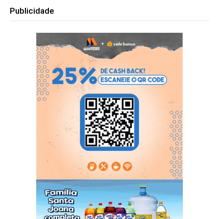
Publicidade