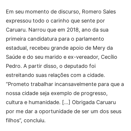
Em seu momento de discurso, Romero Sales
expressou todo o carinho que sente por
Caruaru. Narrou que em 2018, ano da sua
primeira candidatura para o parlamento
estadual, recebeu grande apoio de Mery da
Saúde e do seu marido e ex-vereador, Cecílio
Pedro. A partir disso, o deputado foi
estreitando suas relações com a cidade.
“Prometo trabalhar incansavelmente para que a
nossa cidade seja exemplo de progresso,
cultura e humanidade. […] Obrigada Caruaru
por me dar a oportunidade de ser um dos seus
filhos”, concluiu.