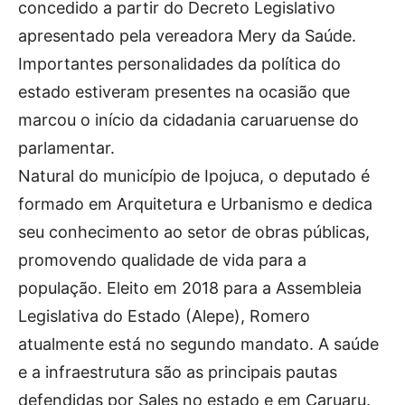
concedido a partir do Decreto Legislativo
apresentado pela vereadora Mery da Saúde.
Importantes personalidades da política do
estado estiveram presentes na ocasião que
marcou o início da cidadania caruaruense do
parlamentar.
Natural do município de Ipojuca, o deputado é
formado em Arquitetura e Urbanismo e dedica
seu conhecimento ao setor de obras públicas,
promovendo qualidade de vida para a
população. Eleito em 2018 para a Assembleia
Legislativa do Estado (Alepe), Romero
atualmente está no segundo mandato. A saúde
e a infraestrutura são as principais pautas
defendidas por Sales no estado e em Caruaru.