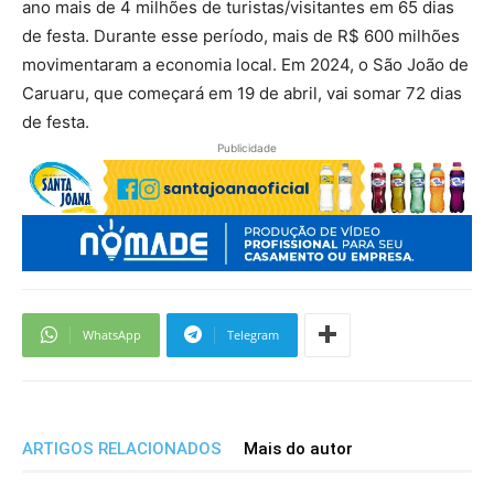
ano mais de 4 milhões de turistas/visitantes em 65 dias
de festa. Durante esse período, mais de R$ 600 milhões
movimentaram a economia local. Em 2024, o São João de
Caruaru, que começará em 19 de abril, vai somar 72 dias
de festa.
Publicidade
WhatsApp
Telegram
ARTIGOS RELACIONADOS
Mais do autor