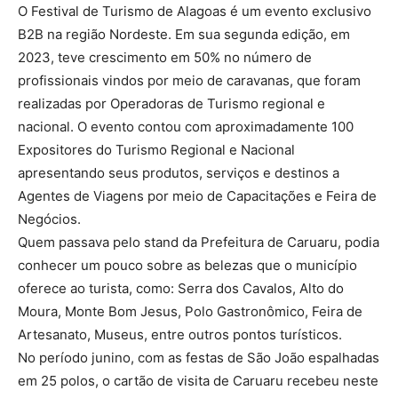
O Festival de Turismo de Alagoas é um evento exclusivo
B2B na região Nordeste. Em sua segunda edição, em
2023, teve crescimento em 50% no número de
profissionais vindos por meio de caravanas, que foram
realizadas por Operadoras de Turismo regional e
nacional. O evento contou com aproximadamente 100
Expositores do Turismo Regional e Nacional
apresentando seus produtos, serviços e destinos a
Agentes de Viagens por meio de Capacitações e Feira de
Negócios.
Quem passava pelo stand da Prefeitura de Caruaru, podia
conhecer um pouco sobre as belezas que o município
oferece ao turista, como: Serra dos Cavalos, Alto do
Moura, Monte Bom Jesus, Polo Gastronômico, Feira de
Artesanato, Museus, entre outros pontos turísticos.
No período junino, com as festas de São João espalhadas
em 25 polos, o cartão de visita de Caruaru recebeu neste