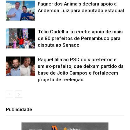
Fagner dos Animais declara apoio a
Anderson Luiz para deputado estadual
Túlio Gadêlha já recebe apoio de mais
de 80 prefeitos de Pernambuco para
disputa ao Senado
Raquel filia ao PSD dois prefeitos e
um ex-prefeito, que deixam partido da
base de João Campos e fortalecem
projeto de reeleição
Publicidade