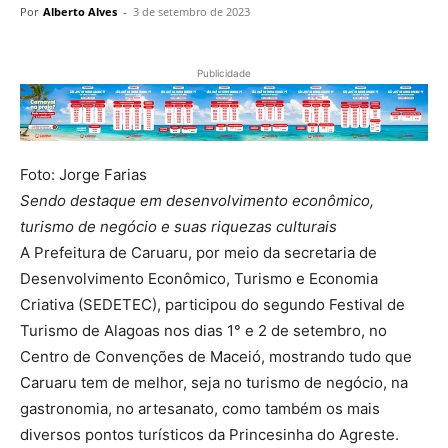
Por
Alberto Alves
-
3 de setembro de 2023
Publicidade
Foto: Jorge Farias
Sendo destaque em desenvolvimento econômico,
turismo de negócio e suas riquezas culturais
A Prefeitura de Caruaru, por meio da secretaria de
Desenvolvimento Econômico, Turismo e Economia
Criativa (SEDETEC), participou do segundo Festival de
Turismo de Alagoas nos dias 1° e 2 de setembro, no
Centro de Convenções de Maceió, mostrando tudo que
Caruaru tem de melhor, seja no turismo de negócio, na
gastronomia, no artesanato, como também os mais
diversos pontos turísticos da Princesinha do Agreste.