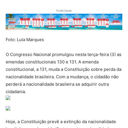
Publicidade
Foto: Lula Marques
O Congresso Nacional promulgou nesta terça-feira (3) as
emendas constitucionais 130 e 131. A emenda
constitucional, a 131, muda a Constituição sobre perda da
nacionalidade brasileira. Com a mudança, o cidadão não
perderá a nacionalidade brasileira se adquirir outra
cidadania.
Hoje, a Constituição prevê a extinção da nacionalidade