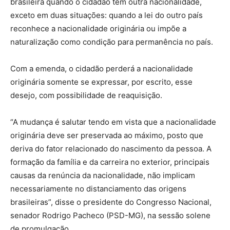
brasileira quando o cidadão tem outra nacionalidade,
exceto em duas situações: quando a lei do outro país
reconhece a nacionalidade originária ou impõe a
naturalização como condição para permanência no país.
Com a emenda, o cidadão perderá a nacionalidade
originária somente se expressar, por escrito, esse
desejo, com possibilidade de reaquisição.
“A mudança é salutar tendo em vista que a nacionalidade
originária deve ser preservada ao máximo, posto que
deriva do fator relacionado do nascimento da pessoa. A
formação da família e da carreira no exterior, principais
causas da renúncia da nacionalidade, não implicam
necessariamente no distanciamento das origens
brasileiras”, disse o presidente do Congresso Nacional,
senador Rodrigo Pacheco (PSD-MG), na sessão solene
de promulgação.