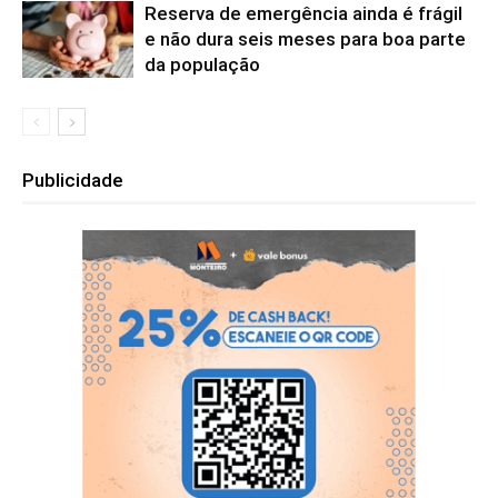
Reserva de emergência ainda é frágil
e não dura seis meses para boa parte
da população
Publicidade