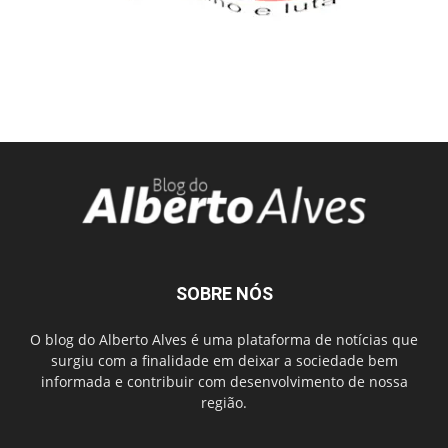
SOBRE NÓS
O blog do Alberto Alves é uma plataforma de notícias que
surgiu com a finalidade em deixar a sociedade bem
informada e contribuir com desenvolvimento de nossa
região.