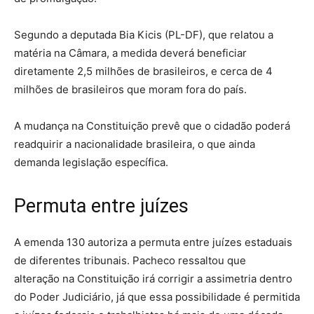
Segundo a deputada Bia Kicis (PL-DF), que relatou a
matéria na Câmara, a medida deverá beneficiar
diretamente 2,5 milhões de brasileiros, e cerca de 4
milhões de brasileiros que moram fora do país.
A mudança na Constituição prevê que o cidadão poderá
readquirir a nacionalidade brasileira, o que ainda
demanda legislação específica.
Permuta entre juízes
A emenda 130 autoriza a permuta entre juízes estaduais
de diferentes tribunais. Pacheco ressaltou que
alteração na Constituição irá corrigir a assimetria dentro
do Poder Judiciário, já que essa possibilidade é permitida