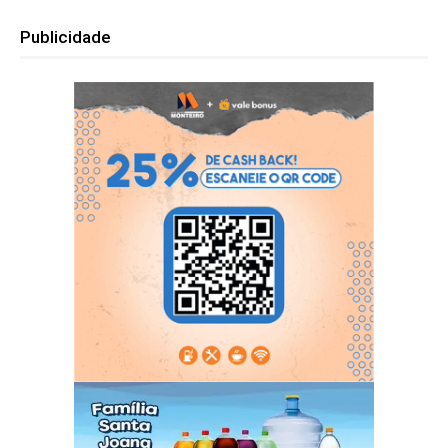
Publicidade