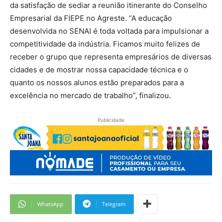
da satisfação de sediar a reunião itinerante do Conselho
Empresarial da FIEPE no Agreste. “A educação
desenvolvida no SENAI é toda voltada para impulsionar a
competitividade da indústria. Ficamos muito felizes de
receber o grupo que representa empresários de diversas
cidades e de mostrar nossa capacidade técnica e o
quanto os nossos alunos estão preparados para a
excelência no mercado de trabalho”, finalizou.
Publicidade
WhatsApp
Telegram