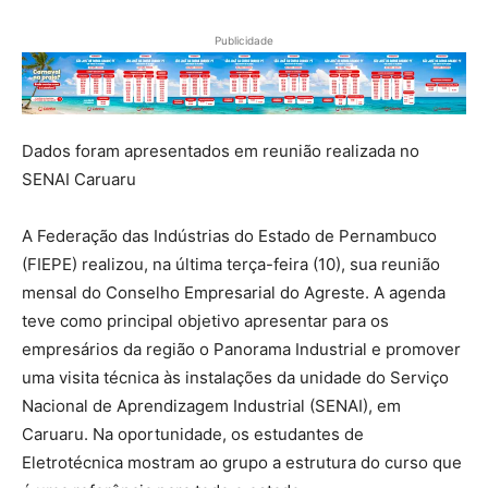
Publicidade
Dados foram apresentados em reunião realizada no
SENAI Caruaru
A Federação das Indústrias do Estado de Pernambuco
(FIEPE) realizou, na última terça-feira (10), sua reunião
mensal do Conselho Empresarial do Agreste. A agenda
teve como principal objetivo apresentar para os
empresários da região o Panorama Industrial e promover
uma visita técnica às instalações da unidade do Serviço
Nacional de Aprendizagem Industrial (SENAI), em
Caruaru. Na oportunidade, os estudantes de
Eletrotécnica mostram ao grupo a estrutura do curso que