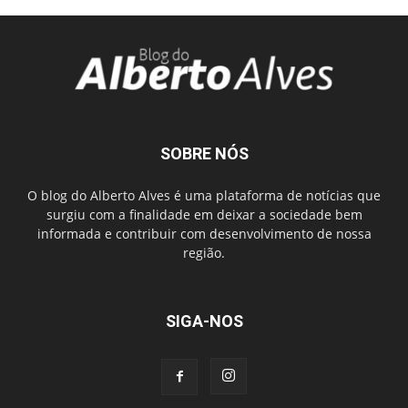
SOBRE NÓS
O blog do Alberto Alves é uma plataforma de notícias que
surgiu com a finalidade em deixar a sociedade bem
informada e contribuir com desenvolvimento de nossa
região.
SIGA-NOS