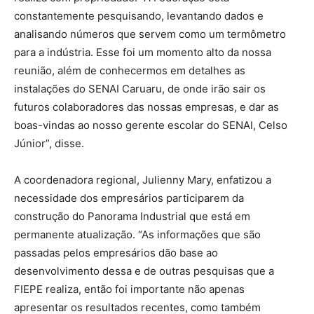
constantemente pesquisando, levantando dados e
analisando números que servem como um termômetro
para a indústria. Esse foi um momento alto da nossa
reunião, além de conhecermos em detalhes as
instalações do SENAI Caruaru, de onde irão sair os
futuros colaboradores das nossas empresas, e dar as
boas-vindas ao nosso gerente escolar do SENAI, Celso
Júnior”, disse.
A coordenadora regional, Julienny Mary, enfatizou a
necessidade dos empresários participarem da
construção do Panorama Industrial que está em
permanente atualização. “As informações que são
passadas pelos empresários dão base ao
desenvolvimento dessa e de outras pesquisas que a
FIEPE realiza, então foi importante não apenas
apresentar os resultados recentes, como também