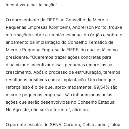
incentivar a participação”.
O representante da FIEPE no Conselho de Micro e
Pequenas Empresas (Compem), Andrerson Porto, trouxe
informações sobre a reunião estadual do órgão e sobre o
andamento da implantação do Conselho Temático de
Micro e Pequena Empresa da FIEPE, do qual está como
presidente. “Queremos trazer ações concretas para
dinamizar e incentivar essas pequenas empresas ao
crescimento. Após o processo de estruturação, teremos
resultados positivos com a implantação. Um dado que
reforça isso é o de que, aproximadamente, 99,54% são
micro e pequenas empresas são influenciadas pelas
ações que serão desenvolvidas no Conselho Estadual.
No Agreste, não será diferente”, afirmou.
O gerente escolar do SENAI Caruaru, Celso Junior, falou