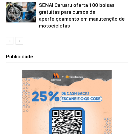
SENAI Caruaru oferta 100 bolsas
gratuitas para cursos de
aperfeiçoamento em manutenção de
motocicletas
Publicidade