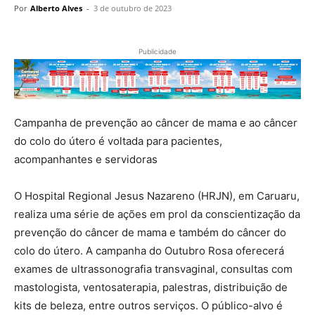
Por
Alberto Alves
-
3 de outubro de 2023
Publicidade
Campanha de prevenção ao câncer de mama e ao câncer
do colo do útero é voltada para pacientes,
acompanhantes e servidoras
O Hospital Regional Jesus Nazareno (HRJN), em Caruaru,
realiza uma série de ações em prol da conscientização da
prevenção do câncer de mama e também do câncer do
colo do útero. A campanha do Outubro Rosa oferecerá
exames de ultrassonografia transvaginal, consultas com
mastologista, ventosaterapia, palestras, distribuição de
kits de beleza, entre outros serviços. O público-alvo é