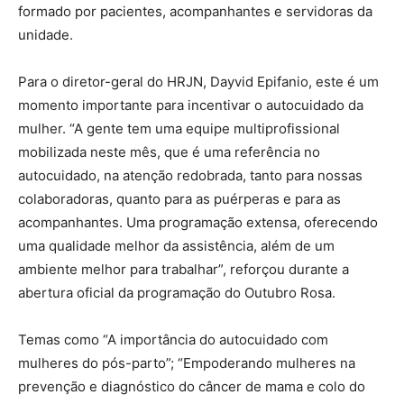
formado por pacientes, acompanhantes e servidoras da
unidade.
Para o diretor-geral do HRJN, Dayvid Epifanio, este é um
momento importante para incentivar o autocuidado da
mulher. “A gente tem uma equipe multiprofissional
mobilizada neste mês, que é uma referência no
autocuidado, na atenção redobrada, tanto para nossas
colaboradoras, quanto para as puérperas e para as
acompanhantes. Uma programação extensa, oferecendo
uma qualidade melhor da assistência, além de um
ambiente melhor para trabalhar”, reforçou durante a
abertura oficial da programação do Outubro Rosa.
Temas como “A importância do autocuidado com
mulheres do pós-parto”; “Empoderando mulheres na
prevenção e diagnóstico do câncer de mama e colo do