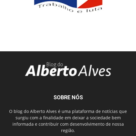
SOBRE NÓS
O blog do Alberto Alves é uma plataforma de notícias que
surgiu com a finalidade em deixar a sociedade bem
informada e contribuir com desenvolvimento de nossa
região.