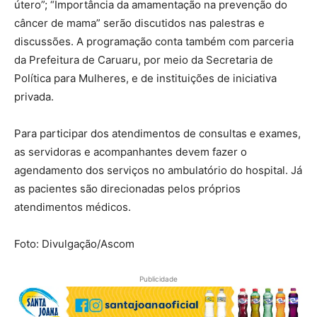
útero”; “Importância da amamentação na prevenção do
câncer de mama” serão discutidos nas palestras e
discussões. A programação conta também com parceria
da Prefeitura de Caruaru, por meio da Secretaria de
Política para Mulheres, e de instituições de iniciativa
privada.
Para participar dos atendimentos de consultas e exames,
as servidoras e acompanhantes devem fazer o
agendamento dos serviços no ambulatório do hospital. Já
as pacientes são direcionadas pelos próprios
atendimentos médicos.
Foto: Divulgação/Ascom
Publicidade