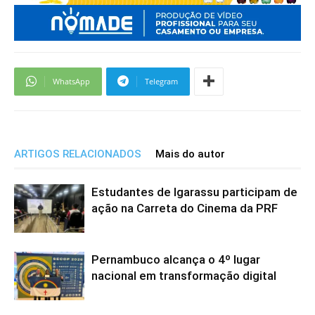
WhatsApp
Telegram
ARTIGOS RELACIONADOS
Mais do autor
Estudantes de Igarassu participam de
ação na Carreta do Cinema da PRF
Pernambuco alcança o 4º lugar
nacional em transformação digital