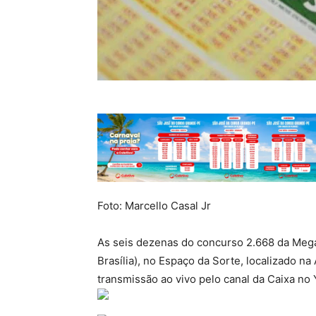
Foto: Marcello Casal Jr
As seis dezenas do concurso 2.668 da Mega
Brasília), no Espaço da Sorte, localizado na
transmissão ao vivo pelo canal da Caixa no