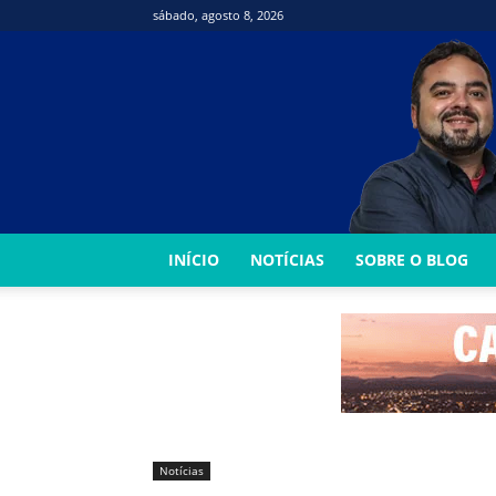
sábado, agosto 8, 2026
INÍCIO
NOTÍCIAS
SOBRE O BLOG
Notícias