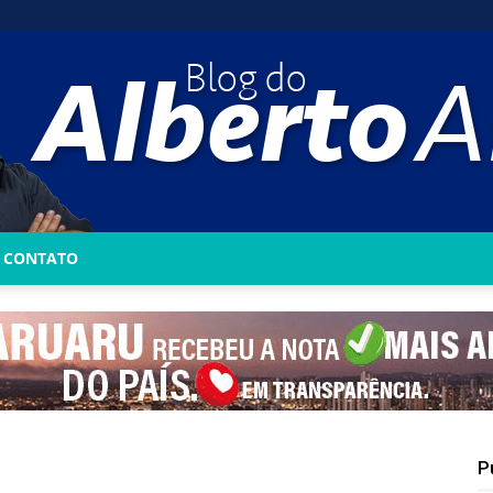
CONTATO
Blog
do
P