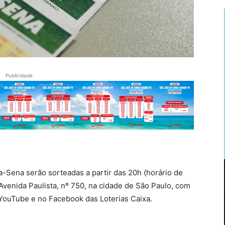
Publicidade
-Sena serão sorteadas a partir das 20h (horário de
 Avenida Paulista, nº 750, na cidade de São Paulo, com
 YouTube e no Facebook das Loterias Caixa.