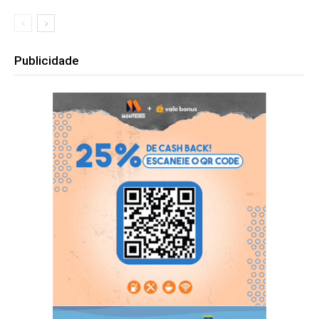
Publicidade