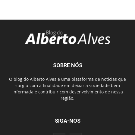
SOBRE NÓS
O blog do Alberto Alves é uma plataforma de notícias que
surgiu com a finalidade em deixar a sociedade bem
informada e contribuir com desenvolvimento de nossa
região.
SIGA-NOS