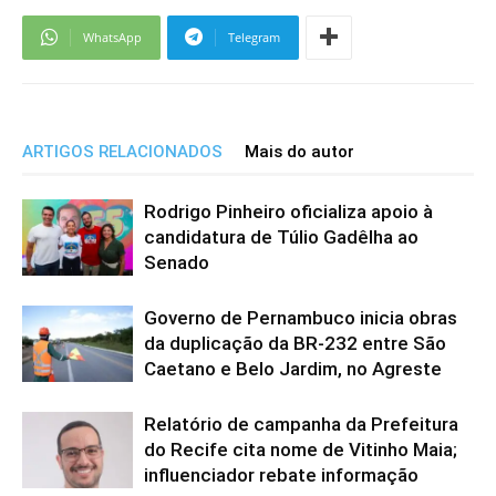
WhatsApp
Telegram
ARTIGOS RELACIONADOS
Mais do autor
Rodrigo Pinheiro oficializa apoio à
candidatura de Túlio Gadêlha ao
Senado
Governo de Pernambuco inicia obras
da duplicação da BR-232 entre São
Caetano e Belo Jardim, no Agreste
Relatório de campanha da Prefeitura
do Recife cita nome de Vitinho Maia;
influenciador rebate informação