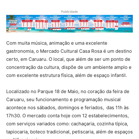
Publicidade
Com muita música, animação e uma excelente
gastronomia, o Mercado Cultural Casa Rosa é um destino
certo, em Caruaru. O local, que além de ser um ponto de
concentração da cultura, dispõe de um ambiente amplo e
com excelente estrutura física, além de espaço infantil.
Localizado no Parque 18 de Maio, no coração da feira de
Caruaru, seu funcionamento e programação musical
acontece nos sábados, domingos e feriados, das 11h às
17h30. O mercado conta hoje com 12 estabelecimentos,
com serviços variados como: cachaçaria, cozinha típica,
tapiocaria, boteco tradicional, petiscaria, além de espaços