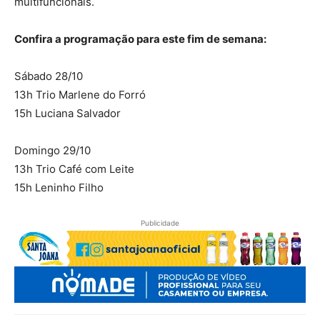
multifuncionais.
Confira a programação para este fim de semana:
Sábado 28/10
13h Trio Marlene do Forró
15h Luciana Salvador
Domingo 29/10
13h Trio Café com Leite
15h Leninho Filho
Publicidade