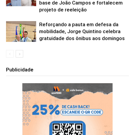
base de João Campos e fortalecem
projeto de reeleição
Reforçando a pauta em defesa da
mobilidade, Jorge Quintino celebra
gratuidade dos ônibus aos domingos
Publicidade