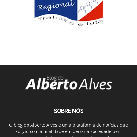
SOBRE NÓS
O blog do Alberto Alves é uma plataforma de notícias que
surgiu com a finalidade em deixar a sociedade bem