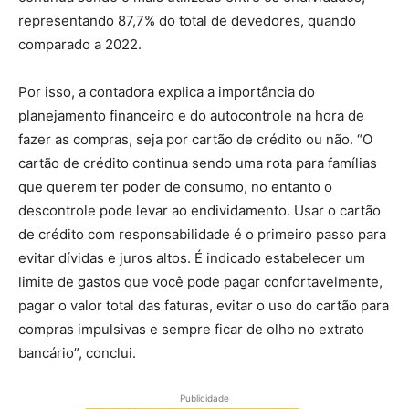
representando 87,7% do total de devedores, quando
comparado a 2022.
Por isso, a contadora explica a importância do
planejamento financeiro e do autocontrole na hora de
fazer as compras, seja por cartão de crédito ou não. “O
cartão de crédito continua sendo uma rota para famílias
que querem ter poder de consumo, no entanto o
descontrole pode levar ao endividamento. Usar o cartão
de crédito com responsabilidade é o primeiro passo para
evitar dívidas e juros altos. É indicado estabelecer um
limite de gastos que você pode pagar confortavelmente,
pagar o valor total das faturas, evitar o uso do cartão para
compras impulsivas e sempre ficar de olho no extrato
bancário”, conclui.
Publicidade