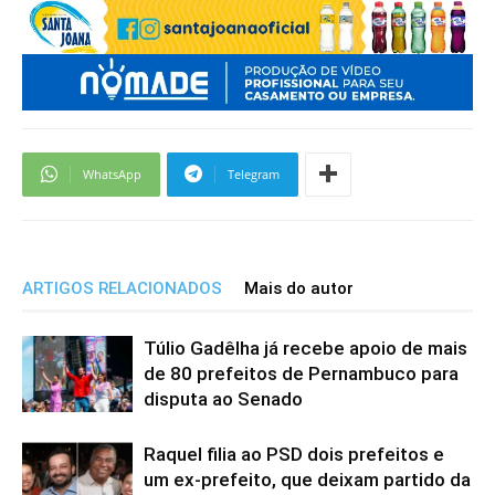
WhatsApp
Telegram
ARTIGOS RELACIONADOS
Mais do autor
Túlio Gadêlha já recebe apoio de mais
de 80 prefeitos de Pernambuco para
disputa ao Senado
Raquel filia ao PSD dois prefeitos e
um ex-prefeito, que deixam partido da