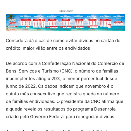
Publicidade
Contadora dá dicas de como evitar dívidas no cartão de
crédito, maior vilão entre os endividados
De acordo com a ​​Confederação Nacional do Comércio de
Bens, Serviços e Turismo (CNC), o número de famílias
inadimplentes atingiu 29%, o menor percentual desde
junho de 2022. Os dados indicam que novembro é o
quinto mês consecutivo que registra queda no número
de famílias endividadas. O presidente da CNC afirma que
a queda revela os resultados do programa Desenrola,
criado pelo Governo Federal para renegociar dívidas.