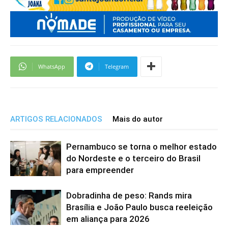
WhatsApp
Telegram
ARTIGOS RELACIONADOS
Mais do autor
Pernambuco se torna o melhor estado
do Nordeste e o terceiro do Brasil
para empreender
Dobradinha de peso: Rands mira
Brasília e João Paulo busca reeleição
em aliança para 2026