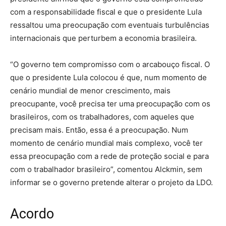
com a responsabilidade fiscal e que o presidente Lula
ressaltou uma preocupação com eventuais turbulências
internacionais que perturbem a economia brasileira.
“O governo tem compromisso com o arcabouço fiscal. O
que o presidente Lula colocou é que, num momento de
cenário mundial de menor crescimento, mais
preocupante, você precisa ter uma preocupação com os
brasileiros, com os trabalhadores, com aqueles que
precisam mais. Então, essa é a preocupação. Num
momento de cenário mundial mais complexo, você ter
essa preocupação com a rede de proteção social e para
com o trabalhador brasileiro”, comentou Alckmin, sem
informar se o governo pretende alterar o projeto da LDO.
Acordo