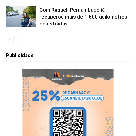
Com Raquel, Pernambuco já
recuperou mais de 1.600 quilômetros
de estradas
Publicidade