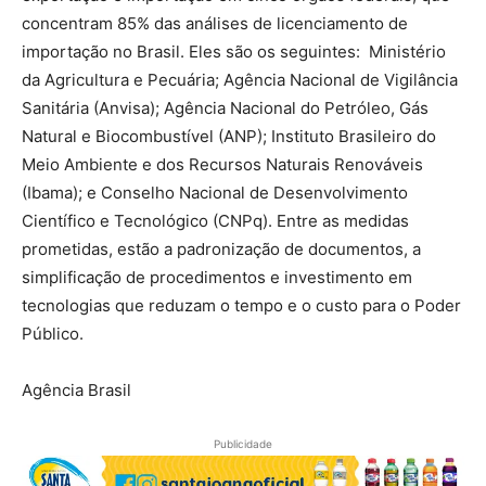
concentram 85% das análises de licenciamento de
importação no Brasil. Eles são os seguintes: Ministério
da Agricultura e Pecuária; Agência Nacional de Vigilância
Sanitária (Anvisa); Agência Nacional do Petróleo, Gás
Natural e Biocombustível (ANP); Instituto Brasileiro do
Meio Ambiente e dos Recursos Naturais Renováveis
(Ibama); e Conselho Nacional de Desenvolvimento
Científico e Tecnológico (CNPq). Entre as medidas
prometidas, estão a padronização de documentos, a
simplificação de procedimentos e investimento em
tecnologias que reduzam o tempo e o custo para o Poder
Público.
Agência Brasil
Publicidade