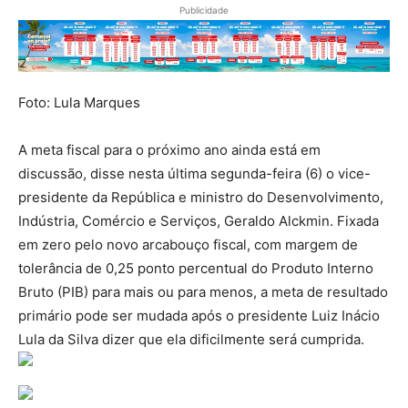
Publicidade
Foto: Lula Marques
A meta fiscal para o próximo ano ainda está em
discussão, disse nesta última segunda-feira (6) o vice-
presidente da República e ministro do Desenvolvimento,
Indústria, Comércio e Serviços, Geraldo Alckmin. Fixada
em zero pelo novo arcabouço fiscal, com margem de
tolerância de 0,25 ponto percentual do Produto Interno
Bruto (PIB) para mais ou para menos, a meta de resultado
primário pode ser mudada após o presidente Luiz Inácio
Lula da Silva dizer que ela dificilmente será cumprida.