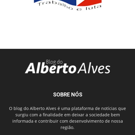
SOBRE NÓS
O blog do Alberto Alves é uma plataforma de notícias que
surgiu com a finalidade em deixar a sociedade bem
informada e contribuir com desenvolvimento de nossa
região.