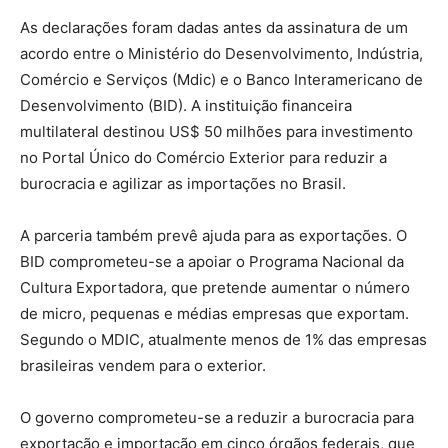
As declarações foram dadas antes da assinatura de um
acordo entre o Ministério do Desenvolvimento, Indústria,
Comércio e Serviços (Mdic) e o Banco Interamericano de
Desenvolvimento (BID). A instituição financeira
multilateral destinou US$ 50 milhões para investimento
no Portal Único do Comércio Exterior para reduzir a
burocracia e agilizar as importações no Brasil.
A parceria também prevê ajuda para as exportações. O
BID comprometeu-se a apoiar o Programa Nacional da
Cultura Exportadora, que pretende aumentar o número
de micro, pequenas e médias empresas que exportam.
Segundo o MDIC, atualmente menos de 1% das empresas
brasileiras vendem para o exterior.
O governo comprometeu-se a reduzir a burocracia para
exportação e importação em cinco órgãos federais, que