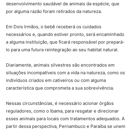
desenvolvimento saudável de animais da espécie, que
por alguma razão foram retirados da natureza.
Em Dois Irmãos, o bebê receberá os cuidados
necessários e, quando estiver pronto, será encaminhado
a alguma instituição, que ficará responsável por prepará-
lo para uma futura reintegração ao seu habitat natural.
Diariamente, animais silvestres são encontrados em
situações incompatíveis com a vida na natureza, como os
indivíduos criados em cativeiros ou com alguma
característica que comprometa a sua sobrevivência.
Nessas circunstâncias, é necessário acionar órgãos
reguladores, como o Ibama, para resgatar e direcionar
esses animais para locais com tratamentos adequados. A
partir dessa perspectiva, Pernambuco e Paraíba se unem