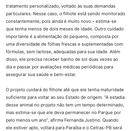
tratamento personalizado, voltado às suas demandas
particulares. Nesse caso, o filhote está sendo monitorado
constantemente, pois ainda é muito novo – estima-se
que tenha menos de dois meses de idade. Outro cuidado
importante é a alimentação do pequeno, composta por
uma diversidade de folhas frescas e suplementadas com
fórmulas, sem lactose, adequadas para sua idade. Além
disso, ele precisa receber banho de sol duas vezes ao
dia e passar por avaliações médicas periódicas para
assegurar sua saúde e bem-estar.
O projeto cuidará do filhote até que ele tenha maturidade
suficiente para voltar ao seu Estado de origem. “A estadia
desse animal no projeto não tem um tempo determinado,
mas estima-se que ele deva permanecer no Parque por
pelo menos um ano”, afirma Fernanda Justino. Quando
ele estiver apto, voltará para Paraíba e o Cetras-PB será