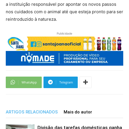
a instituição responsável por apontar os novos passos
nos cuidados com o animal até que esteja pronto para ser
reintroduzido à natureza.
Publicidade
WhatsApp
Telegram
ARTIGOS RELACIONADOS
Mais do autor
Divisão das tarefas domésticas ganha