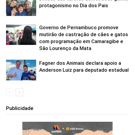
protagonismo no Dia dos Pais
Governo de Pernambuco promove
mutirão de castração de cães e gatos
com programação em Camaragibe e
São Lourenço da Mata
Fagner dos Animais declara apoio a
Anderson Luiz para deputado estadual
Publicidade