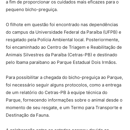
a fim de proporcionar os cuidados mais eficazes para o
pequeno bicho-preguiça.
O filhote em questão foi encontrado nas dependências
do campus da Universidade Federal da Paraíba (UFPB) e
resgatado pela Polícia Ambiental local. Posteriormente,
foi encaminhado ao Centro de Triagem e Reabilitação de
Animais Silvestres da Paraíba (Cetras-PB) e destinado
pelo Ibama paraibano ao Parque Estadual Dois Irmãos.
Para possibilitar a chegada do bicho-preguiça ao Parque,
foi necessário seguir alguns protocolos, como a entrega
de um relatório do Cetras-PB à equipe técnica do
Parque, fornecendo informações sobre o animal desde o
momento de seu resgate, e um Termo para Transporte e
Destinação da Fauna.