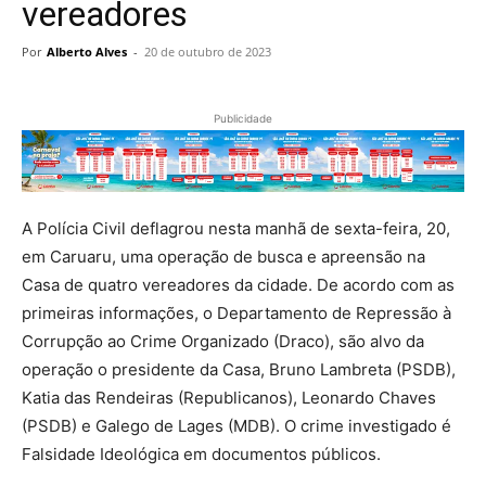
vereadores
Por
Alberto Alves
-
20 de outubro de 2023
Publicidade
A Polícia Civil deflagrou nesta manhã de sexta-feira, 20,
em Caruaru, uma operação de busca e apreensão na
Casa de quatro vereadores da cidade. De acordo com as
primeiras informações, o Departamento de Repressão à
Corrupção ao Crime Organizado (Draco), são alvo da
operação o presidente da Casa, Bruno Lambreta (PSDB),
Katia das Rendeiras (Republicanos), Leonardo Chaves
(PSDB) e Galego de Lages (MDB). O crime investigado é
Falsidade Ideológica em documentos públicos.