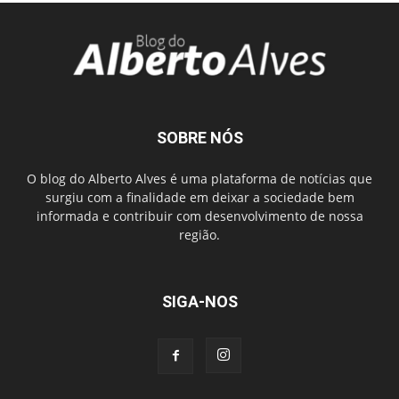
SOBRE NÓS
O blog do Alberto Alves é uma plataforma de notícias que
surgiu com a finalidade em deixar a sociedade bem
informada e contribuir com desenvolvimento de nossa
região.
SIGA-NOS