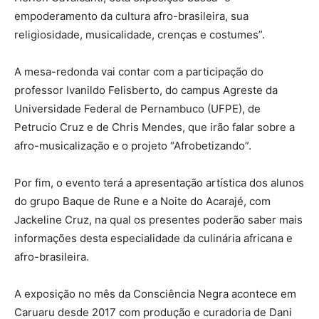
empoderamento da cultura afro-brasileira, sua
religiosidade, musicalidade, crenças e costumes”.
A mesa-redonda vai contar com a participação do
professor Ivanildo Felisberto, do campus Agreste da
Universidade Federal de Pernambuco (UFPE), de
Petrucio Cruz e de Chris Mendes, que irão falar sobre a
afro-musicalização e o projeto “Afrobetizando”.
Por fim, o evento terá a apresentação artística dos alunos
do grupo Baque de Rune e a Noite do Acarajé, com
Jackeline Cruz, na qual os presentes poderão saber mais
informações desta especialidade da culinária africana e
afro-brasileira.
A exposição no mês da Consciência Negra acontece em
Caruaru desde 2017 com produção e curadoria de Dani