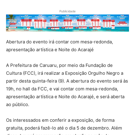
Publicidade
Abertura do evento irá contar com mesa-redonda,
apresentação artística e Noite do Acarajé
A Prefeitura de Caruaru, por meio da Fundação de
Cultura (FCC), irá realizar a Exposição Orgulho Negro a
partir desta quinta-feira (9). A abertura do evento será às
19h, no hall da FCC, e vai contar com mesa-redonda,
apresentação artística e Noite do Acarajé, e será aberta
ao público.
Os interessados em conferir a exposição, de forma
gratuita, poderá fazê-lo até o dia 5 de dezembro. Além