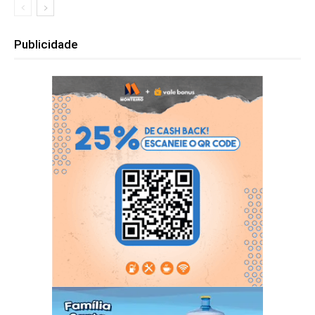
Publicidade