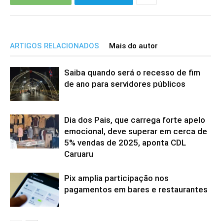
ARTIGOS RELACIONADOS
Mais do autor
Saiba quando será o recesso de fim
de ano para servidores públicos
Dia dos Pais, que carrega forte apelo
emocional, deve superar em cerca de
5% vendas de 2025, aponta CDL
Caruaru
Pix amplia participação nos
pagamentos em bares e restaurantes