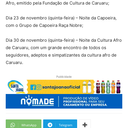
Afro, emitido pela Fundação de Cultura de Caruaru;
Dia 23 de novembro (quinta-feira) – Noite da Capoeira,
com o Grupo de Capoeira Raça Nobre;
Dia 30 de novembro (quinta-feira) – Noite da Cultura Afro
de Caruaru, com um grande encontro de todos os
seguidores, adeptos e simpatizantes da cultura afro de
Caruaru.
Publicidade
WhatsApp
Telegram