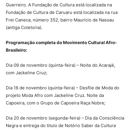
Guerreiro. A Fundação de Cultura está localizada na
Fundação de Cultura de Caruaru está localizada na rua
Frei Caneca, número 352, bairro Maurício de Nassau
(antiga Coletoria).
Programação completa do Movimento Cultural Afro-
Brasileiro:
Dia 09 de novembro (quinta-feira) – Noite do Acarajé,
com Jackeline Cruz;
Dia 16 de novembro (quinta-feira) – Desfile de Moda do
projeto Moda Afro com Jackeline Cruz. Noite da
Capoeira, com o Grupo de Capoeira Raça Nobre;
Dia 20 de novembro (segunda-feira) – Dia da Consciência
Negra e entrega do titulo de Notório Saber da Cultura