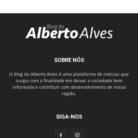
SOBRE NÓS
O blog do Alberto Alves é uma plataforma de notícias que
surgiu com a finalidade em deixar a sociedade bem
informada e contribuir com desenvolvimento de nossa
região.
SIGA-NOS