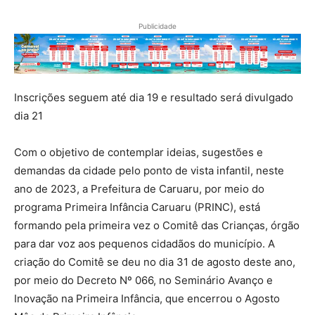
Publicidade
Inscrições seguem até dia 19 e resultado será divulgado
dia 21
Com o objetivo de contemplar ideias, sugestões e
demandas da cidade pelo ponto de vista infantil, neste
ano de 2023, a Prefeitura de Caruaru, por meio do
programa Primeira Infância Caruaru (PRINC), está
formando pela primeira vez o Comitê das Crianças, órgão
para dar voz aos pequenos cidadãos do município. A
criação do Comitê se deu no dia 31 de agosto deste ano,
por meio do Decreto Nº 066, no Seminário Avanço e
Inovação na Primeira Infância, que encerrou o Agosto