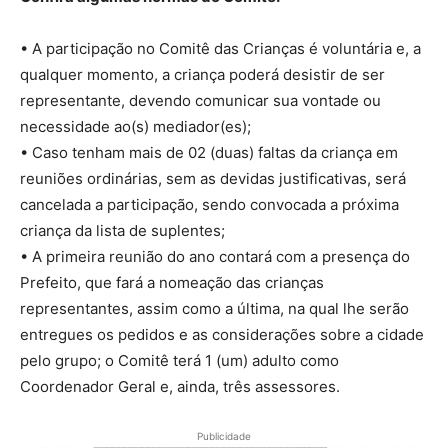
• A participação no Comitê das Crianças é voluntária e, a
qualquer momento, a criança poderá desistir de ser
representante, devendo comunicar sua vontade ou
necessidade ao(s) mediador(es);
• Caso tenham mais de 02 (duas) faltas da criança em
reuniões ordinárias, sem as devidas justificativas, será
cancelada a participação, sendo convocada a próxima
criança da lista de suplentes;
• A primeira reunião do ano contará com a presença do
Prefeito, que fará a nomeação das crianças
representantes, assim como a última, na qual lhe serão
entregues os pedidos e as considerações sobre a cidade
pelo grupo; o Comitê terá 1 (um) adulto como
Coordenador Geral e, ainda, três assessores.
Publicidade