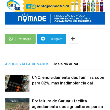
WhatsApp
Telegram
ARTIGOS RELACIONADOS
Mais do autor
CNC: endividamento das famílias sobe
para 82%, mas inadimplência cai
Prefeitura de Caruaru facilita
agendamento dos agricultores para a