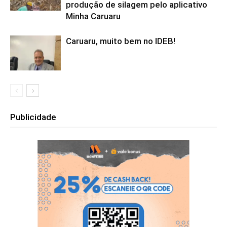
produção de silagem pelo aplicativo
Minha Caruaru
Caruaru, muito bem no IDEB!
Publicidade