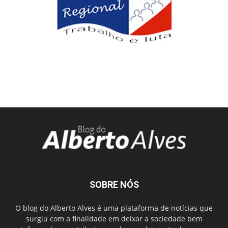
SOBRE NÓS
O blog do Alberto Alves é uma plataforma de notícias que
surgiu com a finalidade em deixar a sociedade bem