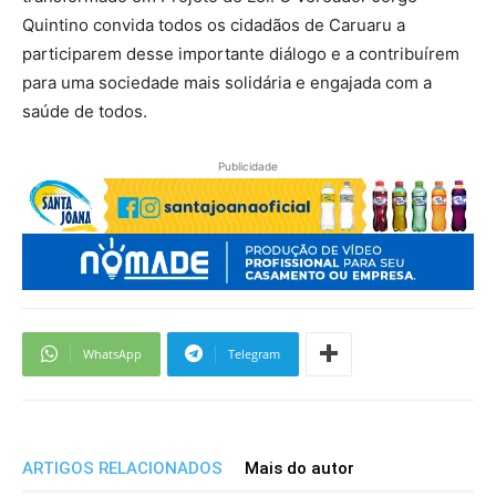
Quintino convida todos os cidadãos de Caruaru a
participarem desse importante diálogo e a contribuírem
para uma sociedade mais solidária e engajada com a
saúde de todos.
Publicidade
WhatsApp
Telegram
ARTIGOS RELACIONADOS
Mais do autor