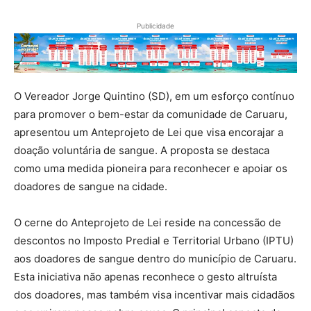
Publicidade
O Vereador Jorge Quintino (SD), em um esforço contínuo
para promover o bem-estar da comunidade de Caruaru,
apresentou um Anteprojeto de Lei que visa encorajar a
doação voluntária de sangue. A proposta se destaca
como uma medida pioneira para reconhecer e apoiar os
doadores de sangue na cidade.
O cerne do Anteprojeto de Lei reside na concessão de
descontos no Imposto Predial e Territorial Urbano (IPTU)
aos doadores de sangue dentro do município de Caruaru.
Esta iniciativa não apenas reconhece o gesto altruísta
dos doadores, mas também visa incentivar mais cidadãos