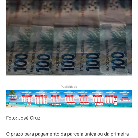
Publicidade
Foto: José Cruz
O prazo para pagamento da parcela única ou da primeira