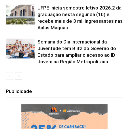
UFPE inicia semestre letivo 2026.2 da
graduação nesta segunda (10) e
recebe mais de 3 mil ingressantes nas
Aulas Magnas
Semana do Dia Internacional da
Juventude tem Blitz do Governo do
Estado para ampliar o acesso ao ID
Jovem na Região Metropolitana
Publicidade