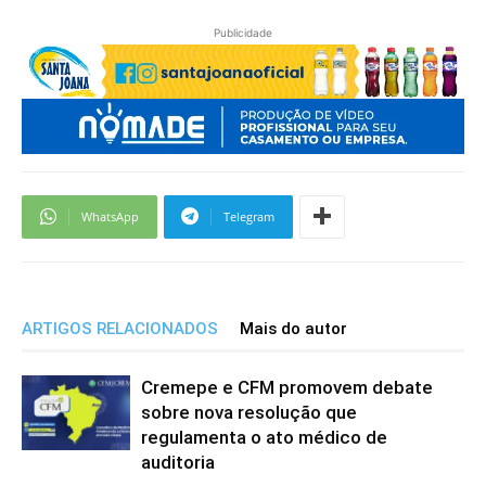
Publicidade
WhatsApp
Telegram
ARTIGOS RELACIONADOS
Mais do autor
Cremepe e CFM promovem debate
sobre nova resolução que
regulamenta o ato médico de
auditoria