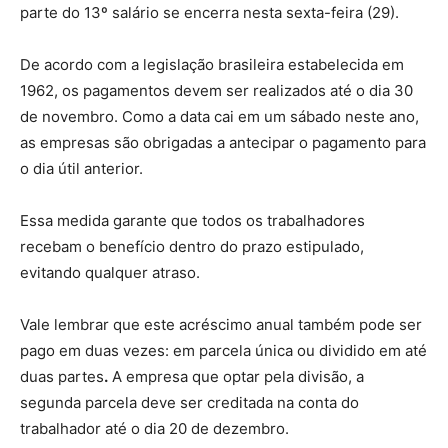
parte do 13º salário
se encerra nesta sexta-feira (29).
De acordo com a legislação brasileira estabelecida em
1962, os pagamentos devem ser realizados até o dia 30
de novembro. Como a data cai em um sábado neste ano,
as empresas são obrigadas a antecipar o pagamento para
o dia útil anterior.
Essa medida garante que todos os trabalhadores
recebam o benefício dentro do prazo estipulado,
evitando qualquer atraso.
Vale lembrar que este acréscimo anual também pode ser
pago em duas vezes: em parcela única ou dividido em até
duas partes
.
A empresa que optar pela divisão,
a
segunda parcela deve ser creditada na conta do
trabalhador até o dia 20 de dezembro.