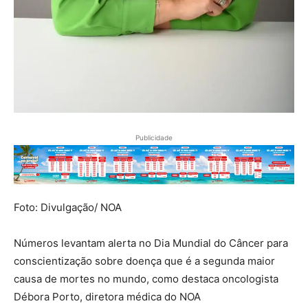
Publicidade
Foto: Divulgação/ NOA
Números levantam alerta no Dia Mundial do Câncer para
conscientização sobre doença que é a segunda maior
causa de mortes no mundo, como destaca oncologista
Débora Porto, diretora médica do NOA