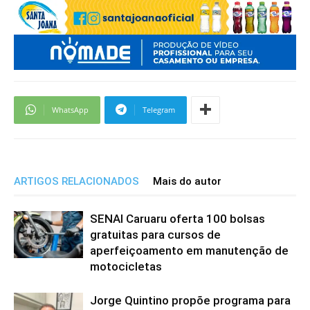
WhatsApp
Telegram
ARTIGOS RELACIONADOS
Mais do autor
SENAI Caruaru oferta 100 bolsas
gratuitas para cursos de
aperfeiçoamento em manutenção de
motocicletas
Jorge Quintino propõe programa para