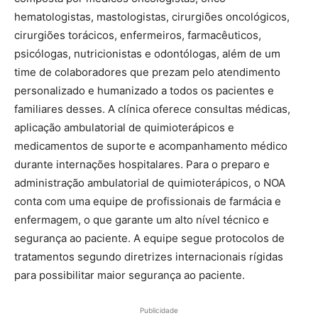
hematologistas, mastologistas, cirurgiões oncológicos,
cirurgiões torácicos, enfermeiros, farmacêuticos,
psicólogas, nutricionistas e odontólogas, além de um
time de colaboradores que prezam pelo atendimento
personalizado e humanizado a todos os pacientes e
familiares desses. A clínica oferece consultas médicas,
aplicação ambulatorial de quimioterápicos e
medicamentos de suporte e acompanhamento médico
durante internações hospitalares. Para o preparo e
administração ambulatorial de quimioterápicos, o NOA
conta com uma equipe de profissionais de farmácia e
enfermagem, o que garante um alto nível técnico e
segurança ao paciente. A equipe segue protocolos de
tratamentos segundo diretrizes internacionais rígidas
para possibilitar maior segurança ao paciente.
Publicidade