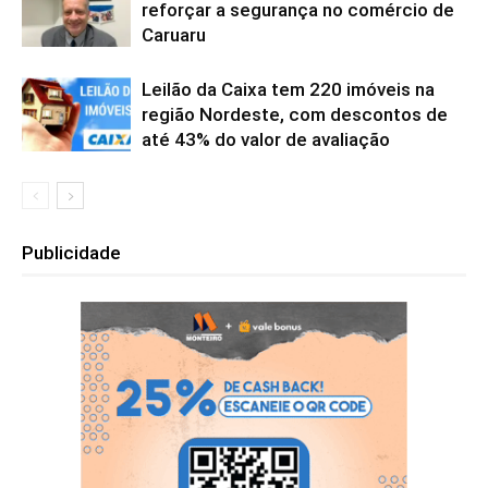
reforçar a segurança no comércio de
Caruaru
Leilão da Caixa tem 220 imóveis na
região Nordeste, com descontos de
até 43% do valor de avaliação
Publicidade