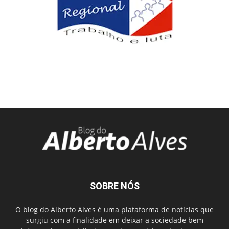
SOBRE NÓS
O blog do Alberto Alves é uma plataforma de notícias que
surgiu com a finalidade em deixar a sociedade bem