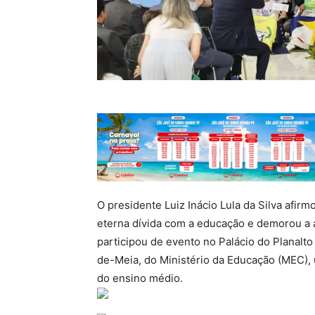
O presidente Luiz Inácio Lula da Silva afirm
eterna dívida com a educação e demorou a a
participou de evento no Palácio do Planalt
de-Meia, do Ministério da Educação (MEC),
do ensino médio.