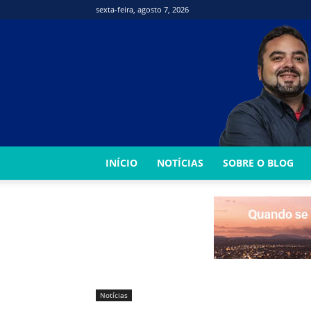
sexta-feira, agosto 7, 2026
INÍCIO
NOTÍCIAS
SOBRE O BLOG
Notícias