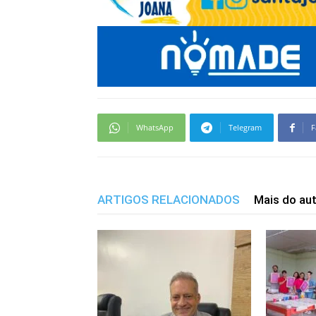
WhatsApp
Telegram
F
ARTIGOS RELACIONADOS
Mais do au