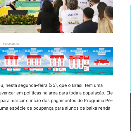
Publicidade
ou, nesta segunda-feira (25), que o Brasil tem uma
vançar em políticas na área para toda a população. Ele
o para marcar o início dos pagamentos do Programa Pé-
 uma espécie de poupança para alunos de baixa renda