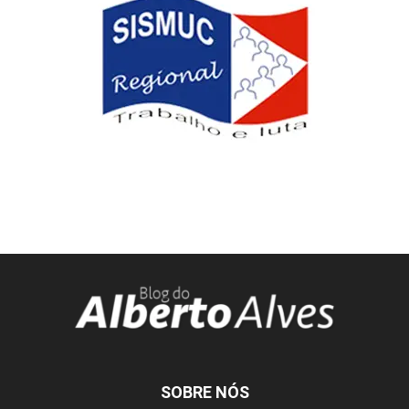
SOBRE NÓS