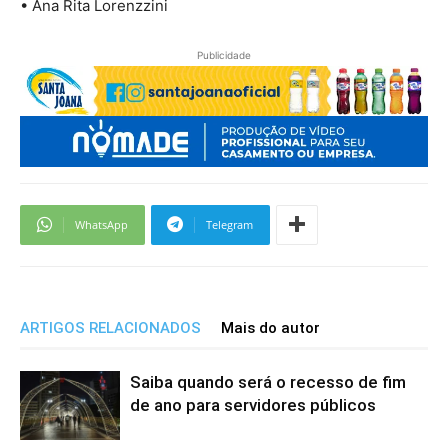
• Ana Rita Lorenzzini
Publicidade
WhatsApp
Telegram
ARTIGOS RELACIONADOS
Mais do autor
Saiba quando será o recesso de fim
de ano para servidores públicos