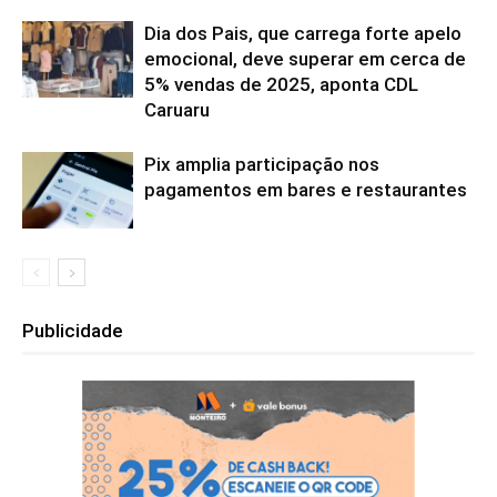
Dia dos Pais, que carrega forte apelo
emocional, deve superar em cerca de
5% vendas de 2025, aponta CDL
Caruaru
Pix amplia participação nos
pagamentos em bares e restaurantes
Publicidade