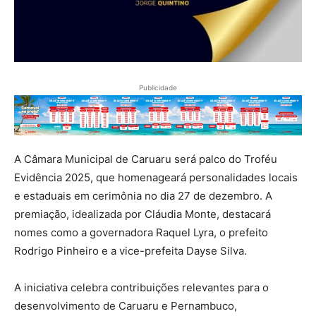
Publicidade
A Câmara Municipal de Caruaru será palco do Troféu
Evidência 2025, que homenageará personalidades locais
e estaduais em cerimônia no dia 27 de dezembro. A
premiação, idealizada por Cláudia Monte, destacará
nomes como a governadora Raquel Lyra, o prefeito
Rodrigo Pinheiro e a vice-prefeita Dayse Silva.
A iniciativa celebra contribuições relevantes para o
desenvolvimento de Caruaru e Pernambuco,