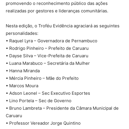
promovendo o reconhecimento público das ações
realizadas por gestores e lideranças comunitárias.
Nesta edição, o Troféu Evidência agraciará as seguintes
personalidades:
• Raquel Lyra – Governadora de Pernambuco
• Rodrigo Pinheiro – Prefeito de Caruaru
• Dayse Silva – Vice-Prefeita de Caruaru
• Luana Marabuco – Secretária da Mulher
• Hanna Miranda
• Mércia Pinheiro – Mãe do Prefeito
• Marcos Moura
• Adson Leonel – Sec Executivo Esportes
• Lino Portela – Sec de Governo
• Bruno Lambreta – Presidente da Câmara Municipal de
Caruaru
• Professor Vereador Jorge Quintino