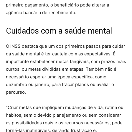
primeiro pagamento, o beneficiário pode alterar a
agência bancária de recebimento.
Cuidados com a saúde mental
O INSS destaca que um dos primeiros passos para cuidar
da saúde mental é ter cautela com as expectativas. É
importante estabelecer metas tangíveis, com prazos mais
curtos, ou metas divididas em etapas. Também não é
necessário esperar uma época específica, como
dezembro ou janeiro, para traçar planos ou avaliar o
percurso.
“Criar metas que impliquem mudanças de vida, rotina ou
hábitos, sem o devido planejamento ou sem considerar
as possibilidades reais e os recursos necessários, pode
torná-las inatingíveis, gerando frustração e,