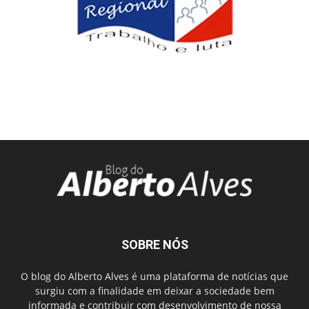
SOBRE NÓS
O blog do Alberto Alves é uma plataforma de notícias que
surgiu com a finalidade em deixar a sociedade bem
informada e contribuir com desenvolvimento de nossa