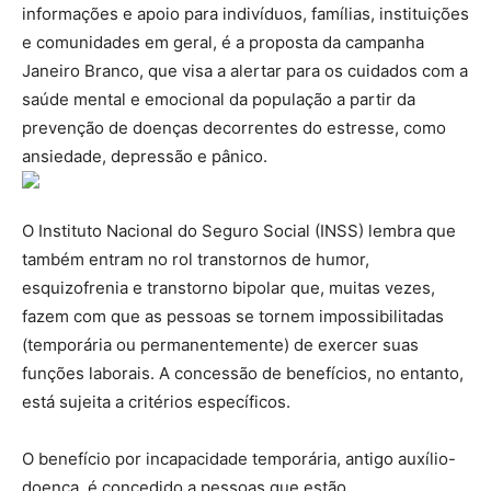
informações e apoio para indivíduos, famílias, instituições
e comunidades em geral, é a proposta da campanha
Janeiro Branco, que visa a alertar para os cuidados com a
saúde mental e emocional da população a partir da
prevenção de doenças decorrentes do estresse, como
ansiedade, depressão e pânico.
O Instituto Nacional do Seguro Social (INSS) lembra que
também entram no rol transtornos de humor,
esquizofrenia e transtorno bipolar que, muitas vezes,
fazem com que as pessoas se tornem impossibilitadas
(temporária ou permanentemente) de exercer suas
funções laborais. A concessão de benefícios, no entanto,
está sujeita a critérios específicos.
O benefício por incapacidade temporária, antigo auxílio-
doença, é concedido a pessoas que estão