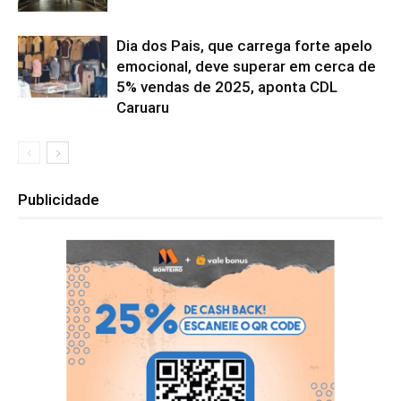
Dia dos Pais, que carrega forte apelo
emocional, deve superar em cerca de
5% vendas de 2025, aponta CDL
Caruaru
Publicidade