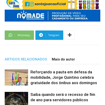
WhatsApp
Telegram
ARTIGOS RELACIONADOS
Mais do autor
Reforçando a pauta em defesa da
mobilidade, Jorge Quintino celebra
gratuidade dos ônibus aos domingos
Saiba quando será o recesso de fim
de ano para servidores públicos