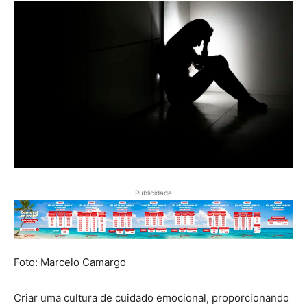
Publicidade
Foto: Marcelo Camargo
Criar uma cultura de cuidado emocional, proporcionando