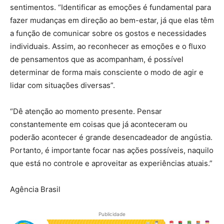
sentimentos. “Identificar as emoções é fundamental para
fazer mudanças em direção ao bem-estar, já que elas têm
a função de comunicar sobre os gostos e necessidades
individuais. Assim, ao reconhecer as emoções e o fluxo
de pensamentos que as acompanham, é possível
determinar de forma mais consciente o modo de agir e
lidar com situações diversas”.
“Dê atenção ao momento presente. Pensar
constantemente em coisas que já aconteceram ou
poderão acontecer é grande desencadeador de angústia.
Portanto, é importante focar nas ações possíveis, naquilo
que está no controle e aproveitar as experiências atuais.”
Agência Brasil
Publicidade