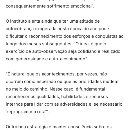
consequentemente sofrimento emocional”.
O instituto alerta ainda que ter uma atitude de
autocobrança exagerada nesta época do ano pode
dificultar o reconhecimento dos esforços e conquistas ao
longo dos meses subsequentes. “O ideal é que o
exercício de auto-observação seja cotidiano e realizado
com generosidade e auto-acolhimento”.
“É natural que os acontecimentos, por vezes, não
ocorram como esperado ou que as prioridades mudem
no meio do caminho. Nesse caso, é fundamental
reconhecer as qualidades, habilidades e recursos
internos para lidar com as adversidades e, se necessário,
‘reprogramar a rota’”.
Outra boa estratégia é manter consciência sobre os