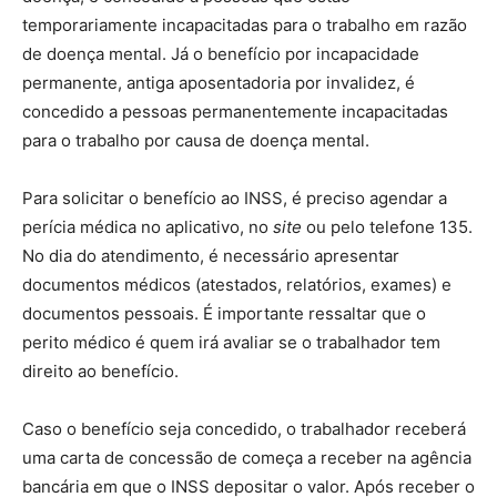
temporariamente incapacitadas para o trabalho em razão
de doença mental. Já o benefício por incapacidade
permanente, antiga aposentadoria por invalidez, é
concedido a pessoas permanentemente incapacitadas
para o trabalho por causa de doença mental.
Para solicitar o benefício ao INSS, é preciso agendar a
perícia médica no aplicativo, no
site
ou pelo telefone 135.
No dia do atendimento, é necessário apresentar
documentos médicos (atestados, relatórios, exames) e
documentos pessoais. É importante ressaltar que o
perito médico é quem irá avaliar se o trabalhador tem
direito ao benefício.
Caso o benefício seja concedido, o trabalhador receberá
uma carta de concessão de começa a receber na agência
bancária em que o INSS depositar o valor. Após receber o