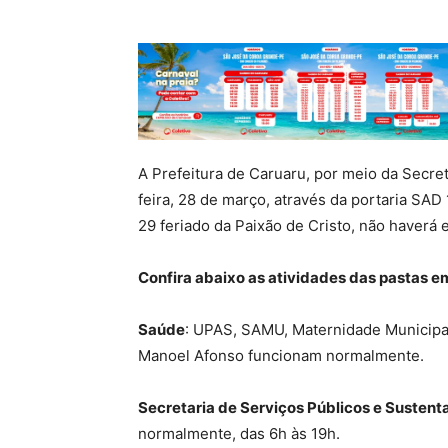
A Prefeitura de Caruaru, por meio da Secre
feira, 28 de março, através da portaria SAD 
29 feriado da Paixão de Cristo, não haverá 
Confira abaixo as atividades das pastas e
Saúde
: UPAS, SAMU, Maternidade Municipal
Manoel Afonso funcionam normalmente.
Secretaria de Serviços Públicos e Sustent
normalmente, das 6h às 19h.