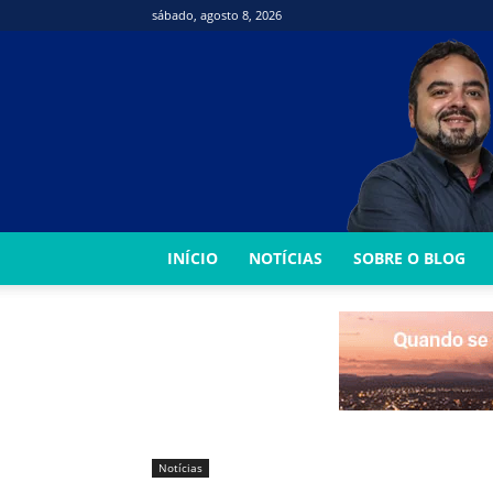
sábado, agosto 8, 2026
INÍCIO
NOTÍCIAS
SOBRE O BLOG
Notícias