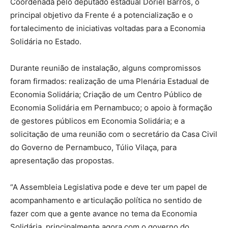
Coordenada pelo deputado estadual Doriel Barros, o
principal objetivo da Frente é a potencialização e o
fortalecimento de iniciativas voltadas para a Economia
Solidária no Estado.
Durante reunião de instalação, alguns compromissos
foram firmados: realização de uma Plenária Estadual de
Economia Solidária; Criação de um Centro Público de
Economia Solidária em Pernambuco; o apoio à formação
de gestores públicos em Economia Solidária; e a
solicitação de uma reunião com o secretário da Casa Civil
do Governo de Pernambuco, Túlio Vilaça, para
apresentação das propostas.
“A Assembleia Legislativa pode e deve ter um papel de
acompanhamento e articulação política no sentido de
fazer com que a gente avance no tema da Economia
Solidária, principalmente agora com o governo do