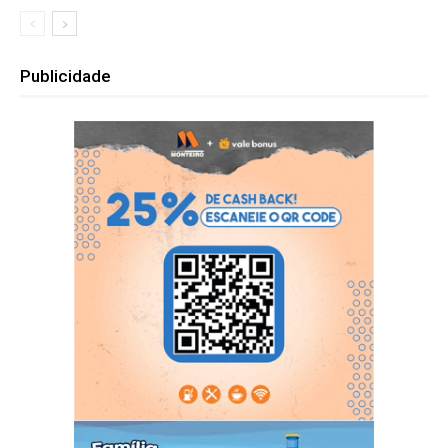
Publicidade