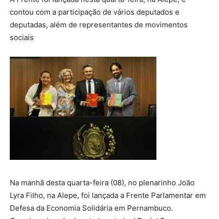
contou com a participação de vários deputados e
deputadas, além de representantes de movimentos
sociais
Na manhã desta quarta-feira (08), no plenarinho João
Lyra Filho, na Alepe, foi lançada a Frente Parlamentar em
Defesa da Economia Solidária em Pernambuco.