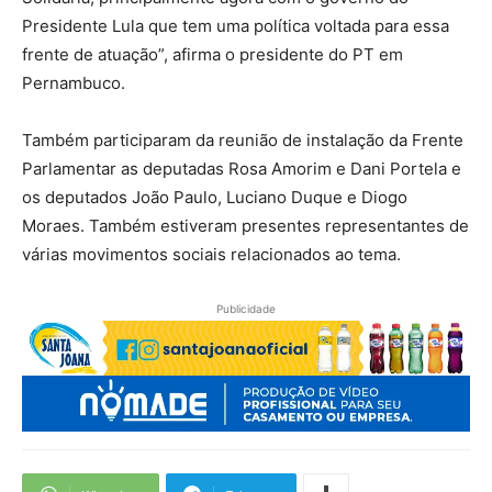
Presidente Lula que tem uma política voltada para essa
frente de atuação”, afirma o presidente do PT em
Pernambuco.
Também participaram da reunião de instalação da Frente
Parlamentar as deputadas Rosa Amorim e Dani Portela e
os deputados João Paulo, Luciano Duque e Diogo
Moraes. Também estiveram presentes representantes de
várias movimentos sociais relacionados ao tema.
Publicidade