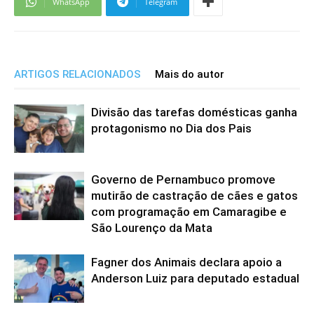
WhatsApp
Telegram
ARTIGOS RELACIONADOS
Mais do autor
Divisão das tarefas domésticas ganha
protagonismo no Dia dos Pais
Governo de Pernambuco promove
mutirão de castração de cães e gatos
com programação em Camaragibe e
São Lourenço da Mata
Fagner dos Animais declara apoio a
Anderson Luiz para deputado estadual