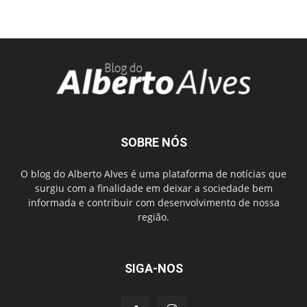
SOBRE NÓS
O blog do Alberto Alves é uma plataforma de notícias que
surgiu com a finalidade em deixar a sociedade bem
informada e contribuir com desenvolvimento de nossa
região.
SIGA-NOS