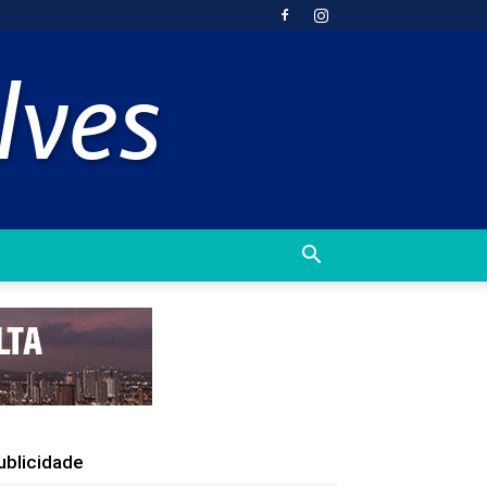
ublicidade