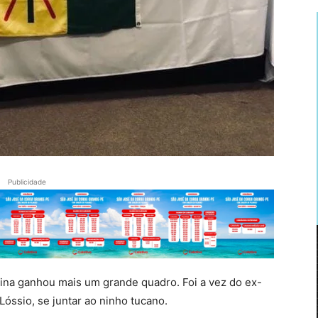
Publicidade
olina ganhou mais um grande quadro. Foi a vez do ex-
Lóssio, se juntar ao ninho tucano.