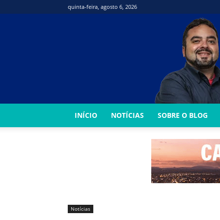
quinta-feira, agosto 6, 2026
INÍCIO
NOTÍCIAS
SOBRE O BLOG
Notícias