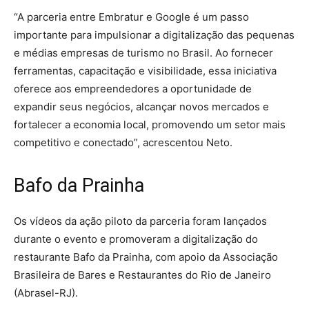
“A parceria entre Embratur e Google é um passo
importante para impulsionar a digitalização das pequenas
e médias empresas de turismo no Brasil. Ao fornecer
ferramentas, capacitação e visibilidade, essa iniciativa
oferece aos empreendedores a oportunidade de
expandir seus negócios, alcançar novos mercados e
fortalecer a economia local, promovendo um setor mais
competitivo e conectado”, acrescentou Neto.
Bafo da Prainha
Os vídeos da ação piloto da parceria foram lançados
durante o evento e promoveram a digitalização do
restaurante Bafo da Prainha, com apoio da Associação
Brasileira de Bares e Restaurantes do Rio de Janeiro
(Abrasel-RJ).