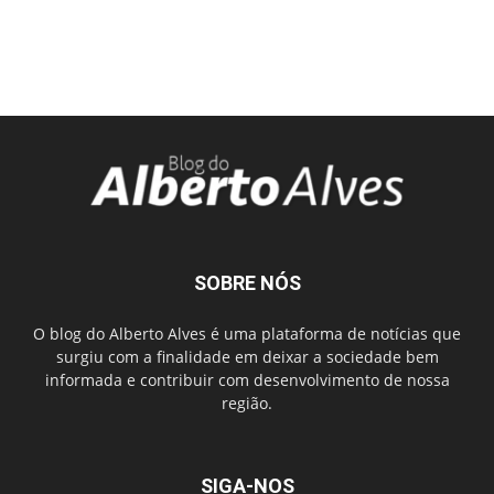
SOBRE NÓS
O blog do Alberto Alves é uma plataforma de notícias que
surgiu com a finalidade em deixar a sociedade bem
informada e contribuir com desenvolvimento de nossa
região.
SIGA-NOS