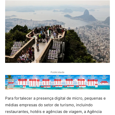
Publicidade
Para fortalecer a presença digital de micro, pequenas e
médias empresas do setor de turismo, incluindo
restaurantes, hotéis e agências de viagem, a Agência