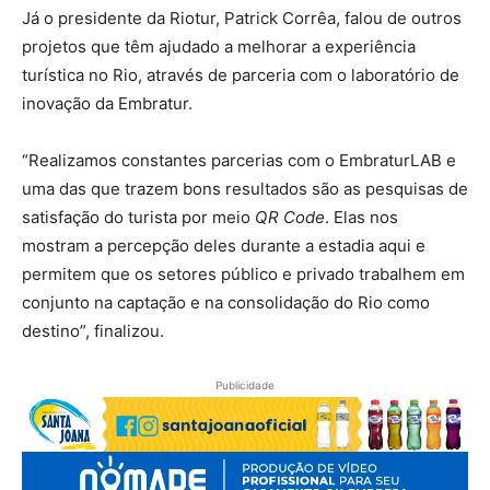
Já o presidente da Riotur, Patrick Corrêa, falou de outros
projetos que têm ajudado a melhorar a experiência
turística no Rio, através de parceria com o laboratório de
inovação da Embratur.
“Realizamos constantes parcerias com o EmbraturLAB e
uma das que trazem bons resultados são as pesquisas de
satisfação do turista por meio
QR Code
. Elas nos
mostram a percepção deles durante a estadia aqui e
permitem que os setores público e privado trabalhem em
conjunto na captação e na consolidação do Rio como
destino”, finalizou.
Publicidade