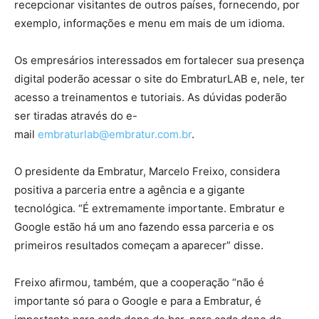
recepcionar visitantes de outros países, fornecendo, por
exemplo, informações e menu em mais de um idioma.
Os empresários interessados em fortalecer sua presença
digital poderão acessar o site do EmbraturLAB e, nele, ter
acesso a treinamentos e tutoriais. As dúvidas poderão
ser tiradas através do e-
mail
embraturlab@embratur.com.br
.
O presidente da Embratur, Marcelo Freixo, considera
positiva a parceria entre a agência e a gigante
tecnológica. “É extremamente importante. Embratur e
Google estão há um ano fazendo essa parceria e os
primeiros resultados começam a aparecer” disse.
Freixo afirmou, também, que a cooperação “não é
importante só para o Google e para a Embratur, é