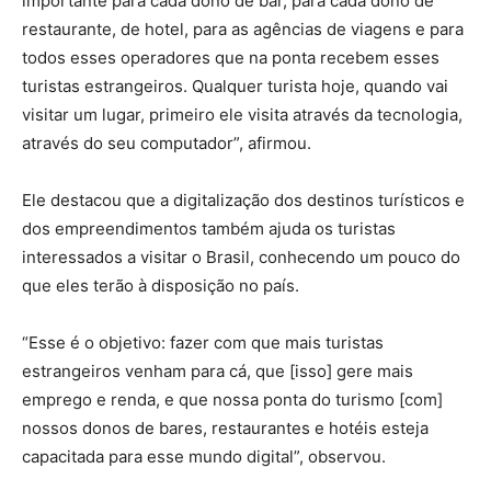
importante para cada dono de bar, para cada dono de
restaurante, de hotel, para as agências de viagens e para
todos esses operadores que na ponta recebem esses
turistas estrangeiros. Qualquer turista hoje, quando vai
visitar um lugar, primeiro ele visita através da tecnologia,
através do seu computador”, afirmou.
Ele destacou que a digitalização dos destinos turísticos e
dos empreendimentos também ajuda os turistas
interessados a visitar o Brasil, conhecendo um pouco do
que eles terão à disposição no país.
“Esse é o objetivo: fazer com que mais turistas
estrangeiros venham para cá, que [isso] gere mais
emprego e renda, e que nossa ponta do turismo [com]
nossos donos de bares, restaurantes e hotéis esteja
capacitada para esse mundo digital”, observou.