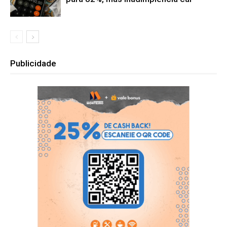
Publicidade