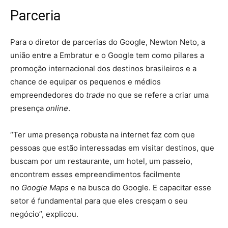
Parceria
Para o diretor de parcerias do Google, Newton Neto, a
união entre a Embratur e o Google tem como pilares a
promoção internacional dos destinos brasileiros e a
chance de equipar os pequenos e médios
empreendedores do
trade
no que se refere a criar uma
presença
online
.
“Ter uma presença robusta na internet faz com que
pessoas que estão interessadas em visitar destinos, que
buscam por um restaurante, um hotel, um passeio,
encontrem esses empreendimentos facilmente
no
Google Maps
e na busca do Google. E capacitar esse
setor é fundamental para que eles cresçam o seu
negócio”, explicou.