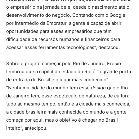
o empresário na jornada dele, desde o nascimento até o
desenvolvimento do negócio. Contando com o Google,
por intermédio da Embratur, a gente é capaz de abrir
oportunidades para esses empresários que têm
dificuldade de recursos humanos e financeiros para
acessar essas ferramentas tecnológicas”, destacou.
Sobre o projeto começar pelo Rio de Janeiro, Freixo
lembrou que a capital do estado do Rio é “a grande porta
de entrada do Brasil e o lugar mais conhecido”.
“Nenhuma cidade do mundo tem esse
design
que o Rio
de Janeiro tem, esse espetáculo de natureza, de cultura,
tudo ao mesmo tempo, então é a cidade mais conhecida,
a cidade brasileira mais conhecida do mundo e a gente
começa por aqui, mas o objetivo é chegar no Brasil
inteiro”, antecipou.