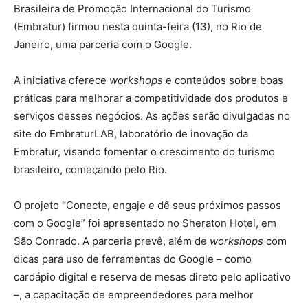
Brasileira de Promoção Internacional do Turismo
(Embratur) firmou nesta quinta-feira (13), no Rio de
Janeiro, uma parceria com o Google.
A iniciativa oferece
workshops
e conteúdos sobre boas
práticas para melhorar a competitividade dos produtos e
serviços desses negócios. As ações serão divulgadas no
site do EmbraturLAB, laboratório de inovação da
Embratur, visando fomentar o crescimento do turismo
brasileiro, começando pelo Rio.
O projeto “Conecte, engaje e dê seus próximos passos
com o Google” foi apresentado no Sheraton Hotel, em
São Conrado. A parceria prevê, além de
workshops
com
dicas para uso de ferramentas do Google – como
cardápio digital e reserva de mesas direto pelo aplicativo
–, a capacitação de empreendedores para melhor