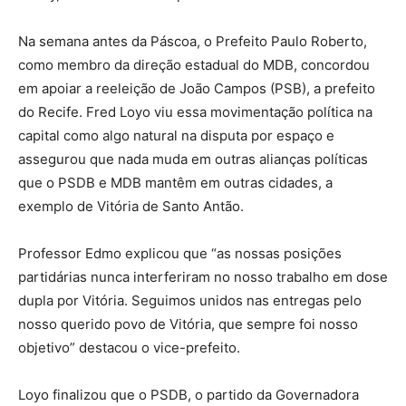
Na semana antes da Páscoa, o Prefeito Paulo Roberto,
como membro da direção estadual do MDB, concordou
em apoiar a reeleição de João Campos (PSB), a prefeito
do Recife. Fred Loyo viu essa movimentação política na
capital como algo natural na disputa por espaço e
assegurou que nada muda em outras alianças políticas
que o PSDB e MDB mantêm em outras cidades, a
exemplo de Vitória de Santo Antão.
Professor Edmo explicou que “as nossas posições
partidárias nunca interferiram no nosso trabalho em dose
dupla por Vitória. Seguimos unidos nas entregas pelo
nosso querido povo de Vitória, que sempre foi nosso
objetivo” destacou o vice-prefeito.
Loyo finalizou que o PSDB, o partido da Governadora