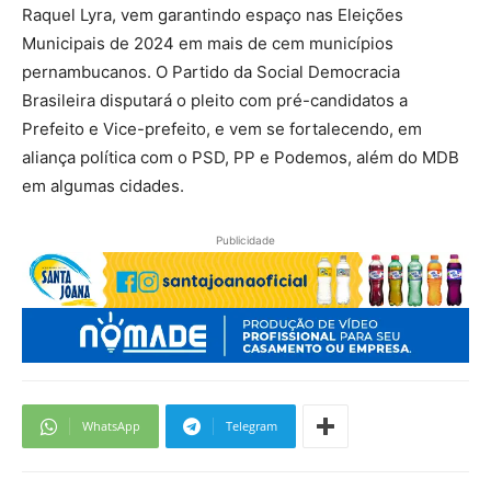
Raquel Lyra, vem garantindo espaço nas Eleições
Municipais de 2024 em mais de cem municípios
pernambucanos. O Partido da Social Democracia
Brasileira disputará o pleito com pré-candidatos a
Prefeito e Vice-prefeito, e vem se fortalecendo, em
aliança política com o PSD, PP e Podemos, além do MDB
em algumas cidades.
Publicidade
WhatsApp
Telegram