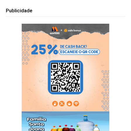
Publicidade