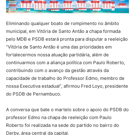
Eliminando qualquer boato de rompimento no âmbito
municipal, em Vitória de Santo Antão a chapa formada
pelo MDB e PSDB estará pronta para disputar a reeleição
“Vitória de Santo Antão é uma das prioridades em
fortalecermos nossa atuação partidária, além de
continuarmos com a aliança política com Paulo Roberto,
contribuindo com o avanço da gestão através da
capacidade de trabalho do Professor Edmo, membro de
nossa Executiva estadual”, afirmou Fred Loyo, presidente
do PSDB de Pernambuco.
A conversa que bate o martelo sobre o apoio do PSDB do
professor Edmo na chapa de reeleição com Paulo
Roberto foi realizada na sede do partido no bairro do
Derby, área central da capital.