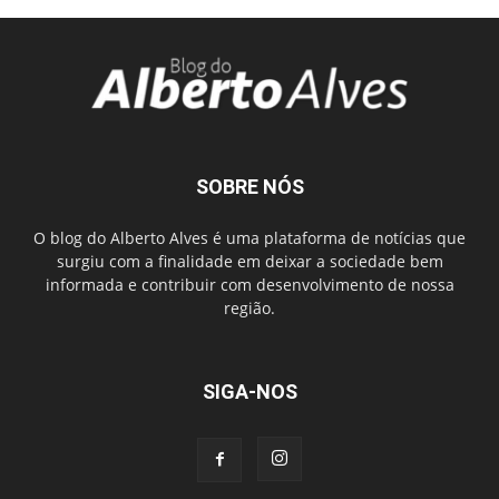
SOBRE NÓS
O blog do Alberto Alves é uma plataforma de notícias que
surgiu com a finalidade em deixar a sociedade bem
informada e contribuir com desenvolvimento de nossa
região.
SIGA-NOS