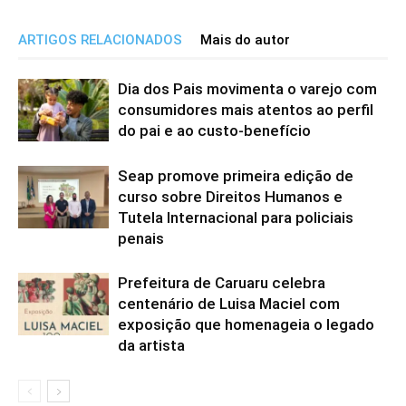
ARTIGOS RELACIONADOS
Mais do autor
Dia dos Pais movimenta o varejo com
consumidores mais atentos ao perfil
do pai e ao custo-benefício
Seap promove primeira edição de
curso sobre Direitos Humanos e
Tutela Internacional para policiais
penais
Prefeitura de Caruaru celebra
centenário de Luisa Maciel com
exposição que homenageia o legado
da artista