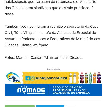
habitacionais que carecem de retomada e o Ministério
das Cidades tem sinalizado que elas são prioridade”,
disse.
Também acompanharam a reunião o secretário da Casa
Civil, Túlio Vilaça, e o chefe da Assessoria Especial de
Assuntos Parlamentares e Federativos do Ministério das
Cidades, Glauto Wolfgang.
Fotos: Marcelo Camará/Ministério das Cidades
Publicidade