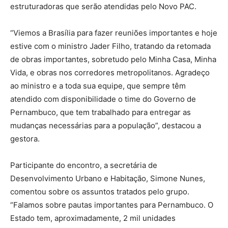
estruturadoras que serão atendidas pelo Novo PAC.
“Viemos a Brasília para fazer reuniões importantes e hoje
estive com o ministro Jader Filho, tratando da retomada
de obras importantes, sobretudo pelo Minha Casa, Minha
Vida, e obras nos corredores metropolitanos. Agradeço
ao ministro e a toda sua equipe, que sempre têm
atendido com disponibilidade o time do Governo de
Pernambuco, que tem trabalhado para entregar as
mudanças necessárias para a população”, destacou a
gestora.
Participante do encontro, a secretária de
Desenvolvimento Urbano e Habitação, Simone Nunes,
comentou sobre os assuntos tratados pelo grupo.
“Falamos sobre pautas importantes para Pernambuco. O
Estado tem, aproximadamente, 2 mil unidades