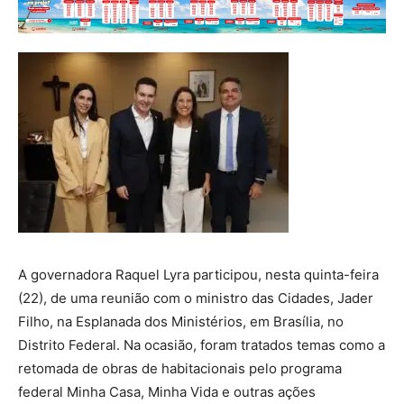
A governadora Raquel Lyra participou, nesta quinta-feira
(22), de uma reunião com o ministro das Cidades, Jader
Filho, na Esplanada dos Ministérios, em Brasília, no
Distrito Federal. Na ocasião, foram tratados temas como a
retomada de obras de habitacionais pelo programa
federal Minha Casa, Minha Vida e outras ações