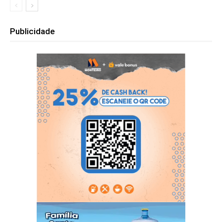
Publicidade