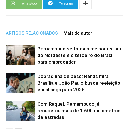
WhatsApp
Telegram
ARTIGOS RELACIONADOS
Mais do autor
Pernambuco se torna o melhor estado
do Nordeste e o terceiro do Brasil
para empreender
Dobradinha de peso: Rands mira
Brasília e João Paulo busca reeleição
em aliança para 2026
Com Raquel, Pernambuco já
recuperou mais de 1.600 quilômetros
de estradas