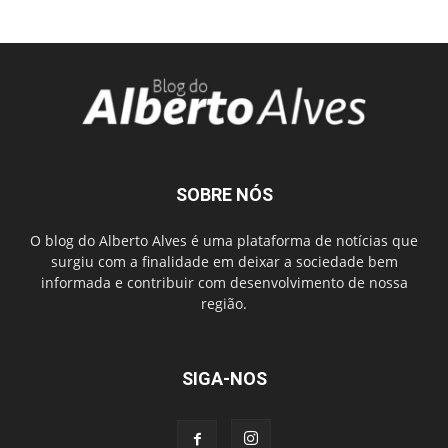
SOBRE NÓS
O blog do Alberto Alves é uma plataforma de notícias que
surgiu com a finalidade em deixar a sociedade bem
informada e contribuir com desenvolvimento de nossa
região.
SIGA-NOS