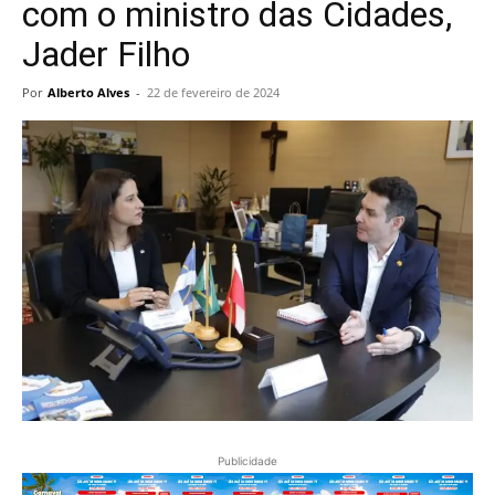
com o ministro das Cidades,
Jader Filho
Por
Alberto Alves
-
22 de fevereiro de 2024
Publicidade