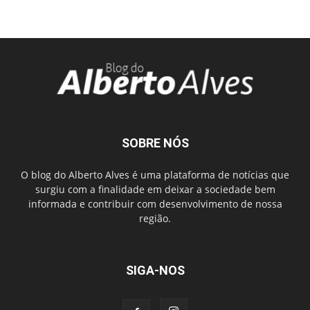
SOBRE NÓS
O blog do Alberto Alves é uma plataforma de notícias que
surgiu com a finalidade em deixar a sociedade bem
informada e contribuir com desenvolvimento de nossa
região.
SIGA-NOS