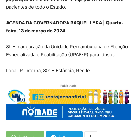
pacientes de todo o Estado.
AGENDA DA GOVERNADORA RAQUEL LYRA | Quarta-
feira, 13 de março de 2024
8h – Inauguração da Unidade Pernambucana de Atenção
Especializada e Reabilitação (UPAE-R) para idosos
Local: R. Interna, 801 – Estância, Recife
Publicidade