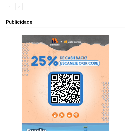
Publicidade