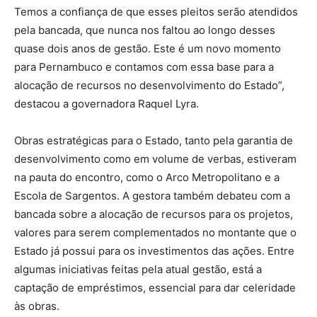
Temos a confiança de que esses pleitos serão atendidos
pela bancada, que nunca nos faltou ao longo desses
quase dois anos de gestão. Este é um novo momento
para Pernambuco e contamos com essa base para a
alocação de recursos no desenvolvimento do Estado”,
destacou a governadora Raquel Lyra.
Obras estratégicas para o Estado, tanto pela garantia de
desenvolvimento como em volume de verbas, estiveram
na pauta do encontro, como o Arco Metropolitano e a
Escola de Sargentos. A gestora também debateu com a
bancada sobre a alocação de recursos para os projetos,
valores para serem complementados no montante que o
Estado já possui para os investimentos das ações. Entre
algumas iniciativas feitas pela atual gestão, está a
captação de empréstimos, essencial para dar celeridade
às obras.