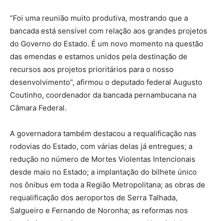
“Foi uma reunião muito produtiva, mostrando que a
bancada está sensível com relação aos grandes projetos
do Governo do Estado. É um novo momento na questão
das emendas e estamos unidos pela destinação de
recursos aos projetos prioritários para o nosso
desenvolvimento”, afirmou o deputado federal Augusto
Coutinho, coordenador da bancada pernambucana na
Câmara Federal.
A governadora também destacou a requalificação nas
rodovias do Estado, com várias delas já entregues; a
redução no número de Mortes Violentas Intencionais
desde maio no Estado; a implantação do bilhete único
nos ônibus em toda a Região Metropolitana; as obras de
requalificação dos aeroportos de Serra Talhada,
Salgueiro e Fernando de Noronha; as reformas nos