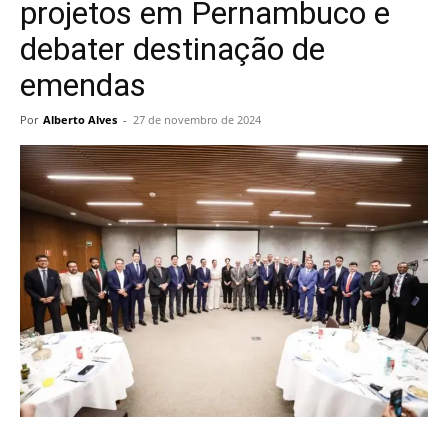
projetos em Pernambuco e
debater destinação de
emendas
Por
Alberto Alves
-
27 de novembro de 2024