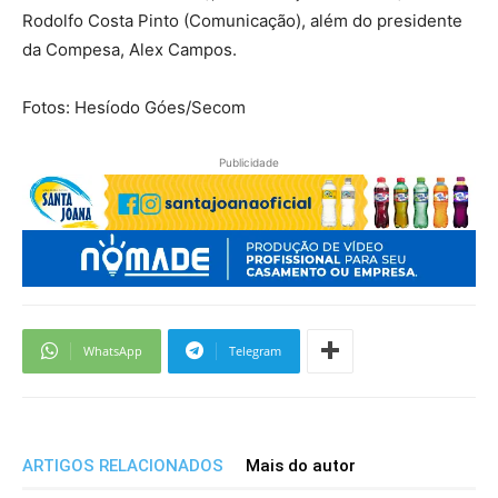
Rodolfo Costa Pinto (Comunicação), além do presidente
da Compesa, Alex Campos.
Fotos: Hesíodo Góes/Secom
Publicidade
WhatsApp
Telegram
ARTIGOS RELACIONADOS
Mais do autor