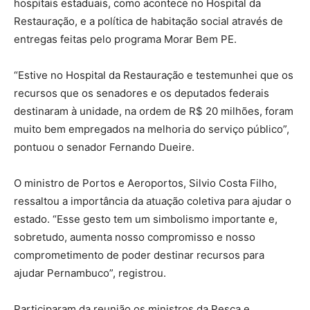
hospitais estaduais, como acontece no Hospital da
Restauração, e a política de habitação social através de
entregas feitas pelo programa Morar Bem PE.
“Estive no Hospital da Restauração e testemunhei que os
recursos que os senadores e os deputados federais
destinaram à unidade, na ordem de R$ 20 milhões, foram
muito bem empregados na melhoria do serviço público”,
pontuou o senador Fernando Dueire.
O ministro de Portos e Aeroportos, Silvio Costa Filho,
ressaltou a importância da atuação coletiva para ajudar o
estado. “Esse gesto tem um simbolismo importante e,
sobretudo, aumenta nosso compromisso e nosso
comprometimento de poder destinar recursos para
ajudar Pernambuco”, registrou.
Participaram da reunião os ministros da Pesca e