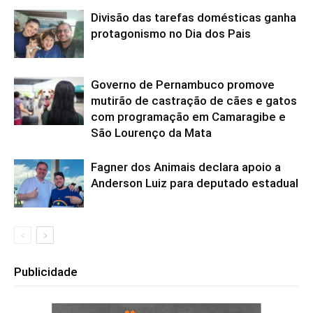
Divisão das tarefas domésticas ganha
protagonismo no Dia dos Pais
Governo de Pernambuco promove
mutirão de castração de cães e gatos
com programação em Camaragibe e
São Lourenço da Mata
Fagner dos Animais declara apoio a
Anderson Luiz para deputado estadual
Publicidade