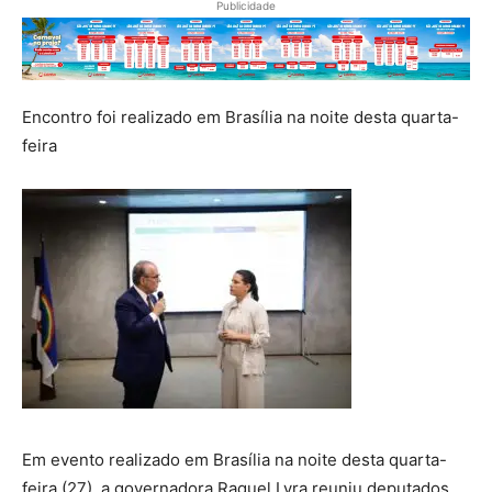
Publicidade
Encontro foi realizado em Brasília na noite desta quarta-
feira
Em evento realizado em Brasília na noite desta quarta-
feira (27), a governadora Raquel Lyra reuniu deputados