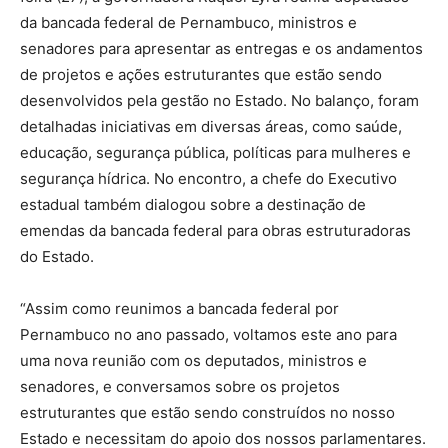
da bancada federal de Pernambuco, ministros e
senadores para apresentar as entregas e os andamentos
de projetos e ações estruturantes que estão sendo
desenvolvidos pela gestão no Estado. No balanço, foram
detalhadas iniciativas em diversas áreas, como saúde,
educação, segurança pública, políticas para mulheres e
segurança hídrica. No encontro, a chefe do Executivo
estadual também dialogou sobre a destinação de
emendas da bancada federal para obras estruturadoras
do Estado.
“Assim como reunimos a bancada federal por
Pernambuco no ano passado, voltamos este ano para
uma nova reunião com os deputados, ministros e
senadores, e conversamos sobre os projetos
estruturantes que estão sendo construídos no nosso
Estado e necessitam do apoio dos nossos parlamentares.