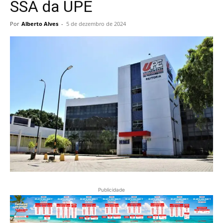
SSA da UPE
Por
Alberto Alves
-
5 de dezembro de 2024
Publicidade