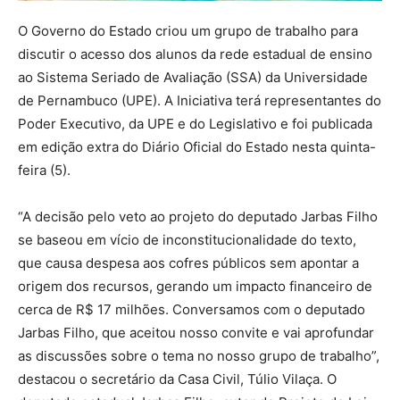
O Governo do Estado criou um grupo de trabalho para
discutir o acesso dos alunos da rede estadual de ensino
ao Sistema Seriado de Avaliação (SSA) da Universidade
de Pernambuco (UPE). A Iniciativa terá representantes do
Poder Executivo, da UPE e do Legislativo e foi publicada
em edição extra do Diário Oficial do Estado nesta quinta-
feira (5).
“A decisão pelo veto ao projeto do deputado Jarbas Filho
se baseou em vício de inconstitucionalidade do texto,
que causa despesa aos cofres públicos sem apontar a
origem dos recursos, gerando um impacto financeiro de
cerca de R$ 17 milhões. Conversamos com o deputado
Jarbas Filho, que aceitou nosso convite e vai aprofundar
as discussões sobre o tema no nosso grupo de trabalho”,
destacou o secretário da Casa Civil, Túlio Vilaça. O