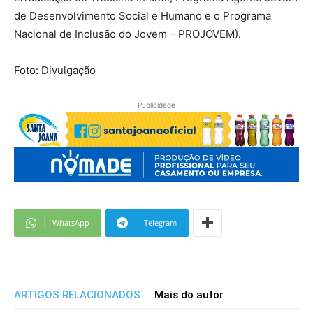
de Desenvolvimento Social e Humano e o Programa
Nacional de Inclusão do Jovem – PROJOVEM).
Foto: Divulgação
Publicidade
WhatsApp
Telegram
ARTIGOS RELACIONADOS
Mais do autor