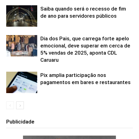
Saiba quando será o recesso de fim
de ano para servidores públicos
Dia dos Pais, que carrega forte apelo
emocional, deve superar em cerca de
5% vendas de 2025, aponta CDL
Caruaru
Pix amplia participação nos
pagamentos em bares e restaurantes
Publicidade