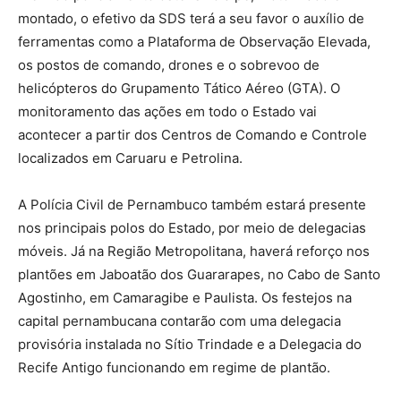
montado, o efetivo da SDS terá a seu favor o auxílio de
ferramentas como a Plataforma de Observação Elevada,
os postos de comando, drones e o sobrevoo de
helicópteros do Grupamento Tático Aéreo (GTA). O
monitoramento das ações em todo o Estado vai
acontecer a partir dos Centros de Comando e Controle
localizados em Caruaru e Petrolina.
A Polícia Civil de Pernambuco também estará presente
nos principais polos do Estado, por meio de delegacias
móveis. Já na Região Metropolitana, haverá reforço nos
plantões em Jaboatão dos Guararapes, no Cabo de Santo
Agostinho, em Camaragibe e Paulista. Os festejos na
capital pernambucana contarão com uma delegacia
provisória instalada no Sítio Trindade e a Delegacia do
Recife Antigo funcionando em regime de plantão.