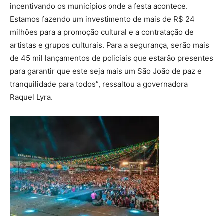
incentivando os municípios onde a festa acontece.
Estamos fazendo um investimento de mais de R$ 24
milhões para a promoção cultural e a contratação de
artistas e grupos culturais. Para a segurança, serão mais
de 45 mil lançamentos de policiais que estarão presentes
para garantir que este seja mais um São João de paz e
tranquilidade para todos”, ressaltou a governadora
Raquel Lyra.