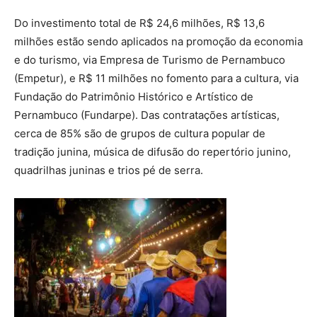
Do investimento total de R$ 24,6 milhões, R$ 13,6
milhões estão sendo aplicados na promoção da economia
e do turismo, via Empresa de Turismo de Pernambuco
(Empetur), e R$ 11 milhões no fomento para a cultura, via
Fundação do Patrimônio Histórico e Artístico de
Pernambuco (Fundarpe). Das contratações artísticas,
cerca de 85% são de grupos de cultura popular de
tradição junina, música de difusão do repertório junino,
quadrilhas juninas e trios pé de serra.