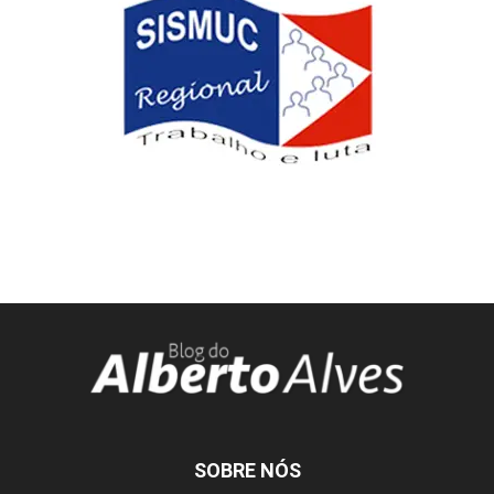
SOBRE NÓS