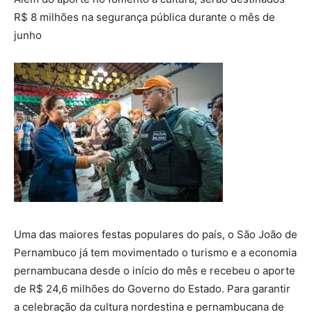
R$ 8 milhões na segurança pública durante o mês de
junho
Uma das maiores festas populares do país, o São João de
Pernambuco já tem movimentado o turismo e a economia
pernambucana desde o início do mês e recebeu o aporte
de R$ 24,6 milhões do Governo do Estado. Para garantir
a celebração da cultura nordestina e pernambucana de