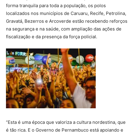
forma tranquila para toda a população, os polos
localizados nos municípios de Caruaru, Recife, Petrolina,
Gravatá, Bezerros e Arcoverde estão recebendo reforços
na segurança e na saúde, com ampliação das ações de
fiscalização e da presença da força policial.
“Esta é uma época que valoriza a cultura nordestina, que
é tão rica. E o Governo de Pernambuco está apoiando e