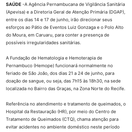
SAÚDE
-A Agência Pernambucana de Vigilância Sanitária
(Apevisa) e a Diretoria Geral de Atenção Primária (DGAP),
entre os dias 14 e 17 de junho, irão direcionar seus
esforços ao Pátio de Eventos Luiz Gonzaga e o Polo Alto
do Moura, em Caruaru, para conter a presença de
possíveis irregularidades sanitárias.
A Fundação de Hematologia e Hemoterapia de
Pernambuco (Hemope) funcionará normalmente no
feriado de São João, dos dias 21 a 24 de junho, para
doação de sangue, ou seja, das 7h15 às 18h30, na sede
localizada no Bairro das Graças, na Zona Norte do Recife.
Referência no atendimento e tratamento de queimados, o
Hospital da Restauração (HR), por meio do Centro de
Tratamento de Queimados (CTQ), chama atenção para
evitar acidentes no ambiente doméstico neste período