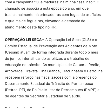
com a campanha “Queimaduras: na minha casa, não!”. O
chamado se associa a esta época do ano, em que
tradicionalmente há brincadeiras com fogos de artifícios
e queima de fogueiras, elevando a demanda de
atendimento deste tipo no HR.
OPERAÇÃO LEI SECA –
A Operação Lei Seca (OLS) e o
Comitê Estadual de Prevenção aos Acidentes de Moto
(Cepam) atuam de forma integrada durante todo o mês
de junho, intensificando as blitzes e o trabalho de
educação no trânsito. Os municípios de Caruaru, Recife,
Arcoverde, Gravatá, Chã Grande, Tracunhaém e Petrolina
recebem reforço nas fiscalizações com a presença do
Departamento Estadual de Trânsito de Pernambuco
(Detran-PE), da Polícia Militar de Pernambuco (PMPE) e
de agentes da Secretaria Estadual de Saúde.