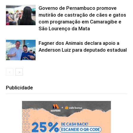
Governo de Pernambuco promove
mutirão de castração de cães e gatos
com programação em Camaragibe e
São Lourenço da Mata
Fagner dos Animais declara apoio a
Anderson Luiz para deputado estadual
Publicidade