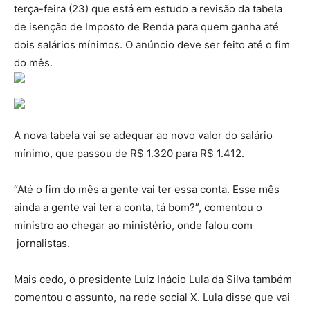
terça-feira (23) que está em estudo a revisão da tabela
de isenção de Imposto de Renda para quem ganha até
dois salários mínimos. O anúncio deve ser feito até o fim
do mês.
A nova tabela vai se adequar ao novo valor do salário
mínimo, que passou de R$ 1.320 para R$ 1.412.
“Até o fim do mês a gente vai ter essa conta. Esse mês
ainda a gente vai ter a conta, tá bom?”, comentou o
ministro ao chegar ao ministério, onde falou com
jornalistas.
Mais cedo, o presidente Luiz Inácio Lula da Silva também
comentou o assunto, na rede social X. Lula disse que vai