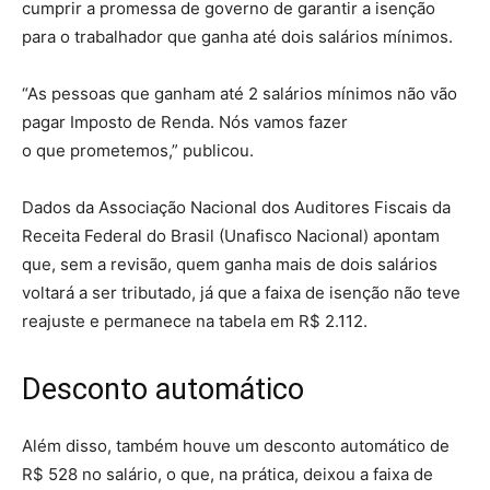
cumprir a promessa de governo de garantir a isenção
para o trabalhador que ganha até dois salários mínimos.
“As pessoas que ganham até 2 salários mínimos não vão
pagar Imposto de Renda. Nós vamos fazer
o que prometemos,” publicou.
Dados da Associação Nacional dos Auditores Fiscais da
Receita Federal do Brasil (Unafisco Nacional) apontam
que, sem a revisão, quem ganha mais de dois salários
voltará a ser tributado, já que a faixa de isenção não teve
reajuste e permanece na tabela em R$ 2.112.
Desconto automático
Além disso, também houve um desconto automático de
R$ 528 no salário, o que, na prática, deixou a faixa de