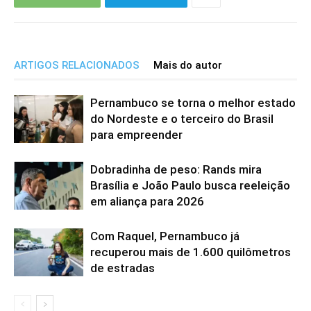
ARTIGOS RELACIONADOS
Mais do autor
Pernambuco se torna o melhor estado
do Nordeste e o terceiro do Brasil
para empreender
Dobradinha de peso: Rands mira
Brasília e João Paulo busca reeleição
em aliança para 2026
Com Raquel, Pernambuco já
recuperou mais de 1.600 quilômetros
de estradas