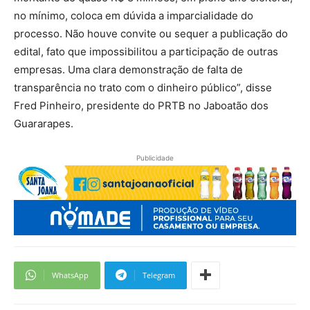
no mínimo, coloca em dúvida a imparcialidade do
processo. Não houve convite ou sequer a publicação do
edital, fato que impossibilitou a participação de outras
empresas. Uma clara demonstração de falta de
transparência no trato com o dinheiro público”, disse
Fred Pinheiro, presidente do PRTB no Jaboatão dos
Guararapes.
Publicidade
WhatsApp
Telegram