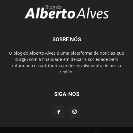
SOBRE NÓS
O blog do Alberto Alves é uma plataforma de notícias que
surgiu com a finalidade em deixar a sociedade bem
informada e contribuir com desenvolvimento de nossa
região.
SIGA-NOS