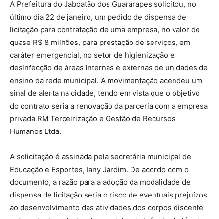
A Prefeitura do Jaboatão dos Guararapes solicitou, no
último dia 22 de janeiro, um pedido de dispensa de
licitação para contratação de uma empresa, no valor de
quase R$ 8 milhões, para prestação de serviços, em
caráter emergencial, no setor de higienização e
desinfecção de áreas internas e externas de unidades de
ensino da rede municipal. A movimentação acendeu um
sinal de alerta na cidade, tendo em vista que o objetivo
do contrato seria a renovação da parceria com a empresa
privada RM Terceirização e Gestão de Recursos
Humanos Ltda.
A solicitação é assinada pela secretária municipal de
Educação e Esportes, Iany Jardim. De acordo com o
documento, a razão para a adoção da modalidade de
dispensa de licitação seria o risco de eventuais prejuízos
ao desenvolvimento das atividades dos corpos discente