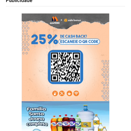
Publicidade