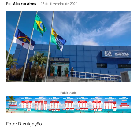
Por
Alberto Alves
-
16 de fevereiro de 2024
Publicidade
Foto: Divulgação