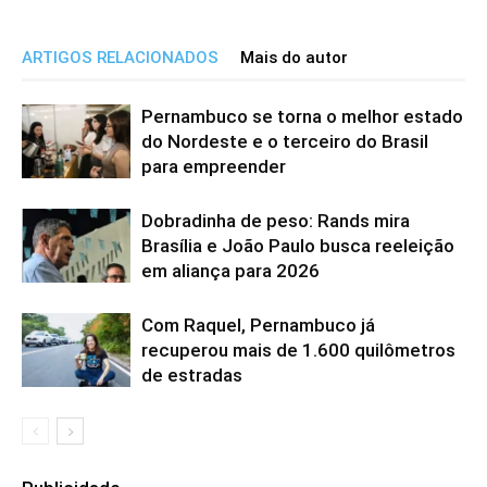
ARTIGOS RELACIONADOS
Mais do autor
Pernambuco se torna o melhor estado
do Nordeste e o terceiro do Brasil
para empreender
Dobradinha de peso: Rands mira
Brasília e João Paulo busca reeleição
em aliança para 2026
Com Raquel, Pernambuco já
recuperou mais de 1.600 quilômetros
de estradas