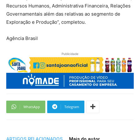
Recursos Humanos, Administrativa Financeira, Relações
Governamentais além das relativas ao segmento de
Exploração e Produção”, completou.
Agência Brasil
Publicidade
WhatsApp
Telegram
ARTIGOS RELACIONADOS
Mais do autor