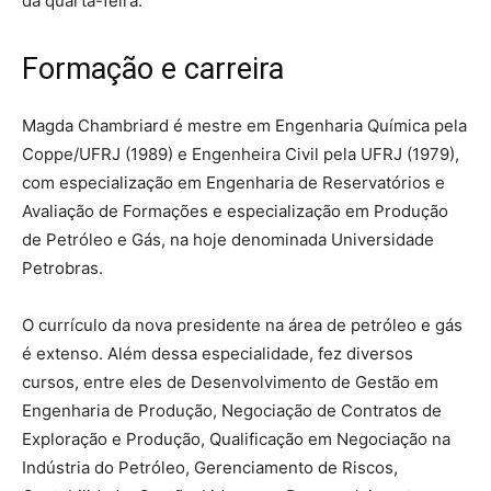
da quarta-feira.
Formação e carreira
Magda Chambriard é mestre em Engenharia Química pela
Coppe/UFRJ (1989) e Engenheira Civil pela UFRJ (1979),
com especialização em Engenharia de Reservatórios e
Avaliação de Formações e especialização em Produção
de Petróleo e Gás, na hoje denominada Universidade
Petrobras.
O currículo da nova presidente na área de petróleo e gás
é extenso. Além dessa especialidade, fez diversos
cursos, entre eles de Desenvolvimento de Gestão em
Engenharia de Produção, Negociação de Contratos de
Exploração e Produção, Qualificação em Negociação na
Indústria do Petróleo, Gerenciamento de Riscos,