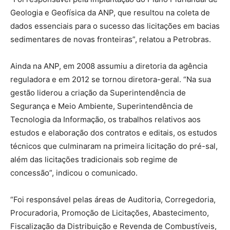
Geologia e Geofísica da ANP, que resultou na coleta de
dados essenciais para o sucesso das licitações em bacias
sedimentares de novas fronteiras”, relatou a Petrobras.
Ainda na ANP, em 2008 assumiu a diretoria da agência
reguladora e em 2012 se tornou diretora-geral. “Na sua
gestão liderou a criação da Superintendência de
Segurança e Meio Ambiente, Superintendência de
Tecnologia da Informação, os trabalhos relativos aos
estudos e elaboração dos contratos e editais, os estudos
técnicos que culminaram na primeira licitação do pré-sal,
além das licitações tradicionais sob regime de
concessão”, indicou o comunicado.
“Foi responsável pelas áreas de Auditoria, Corregedoria,
Procuradoria, Promoção de Licitações, Abastecimento,
Fiscalização da Distribuição e Revenda de Combustíveis,