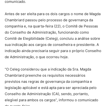
comunicado.
Antes de ser eleita para os dois cargos o nome de Magda
Chambriard passou pelo processo de governança da
companhia e, na quarta-feira (22), o Comitê de Pessoas
do Conselho de Administração, funcionando como
Comitê de Elegibilidade (Celeg), concluiu a análise sobre
sua indicação aos cargos de conselheira e presidente. A
indicação ainda precisaria seguir para o próprio Conselho
de Administração, o que ocorreu hoje.
“O Celeg considerou que a indicação da Sra. Magda
Chambriard preenche os requisitos necessários
previstos nas regras de governança da companhia e
legislação aplicável e está apta para ser apreciada pelo
Conselho de Administração (CA), sendo, portanto,
elegível para ambos os cargos”, informou o comunicado