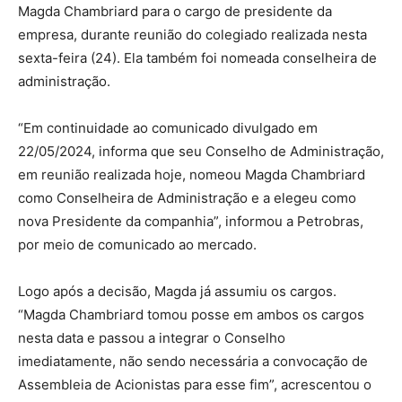
Magda Chambriard para o cargo de presidente da
empresa, durante reunião do colegiado realizada nesta
sexta-feira (24). Ela também foi nomeada conselheira de
administração.
“Em continuidade ao comunicado divulgado em
22/05/2024, informa que seu Conselho de Administração,
em reunião realizada hoje, nomeou Magda Chambriard
como Conselheira de Administração e a elegeu como
nova Presidente da companhia”, informou a Petrobras,
por meio de comunicado ao mercado.
Logo após a decisão, Magda já assumiu os cargos.
“Magda Chambriard tomou posse em ambos os cargos
nesta data e passou a integrar o Conselho
imediatamente, não sendo necessária a convocação de
Assembleia de Acionistas para esse fim”, acrescentou o