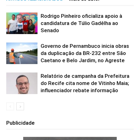
Rodrigo Pinheiro oficializa apoio à
candidatura de Túlio Gadêlha ao
Senado
Governo de Pernambuco inicia obras
da duplicação da BR-232 entre São
Caetano e Belo Jardim, no Agreste
Relatório de campanha da Prefeitura
do Recife cita nome de Vitinho Maia;
influenciador rebate informação
Publicidade