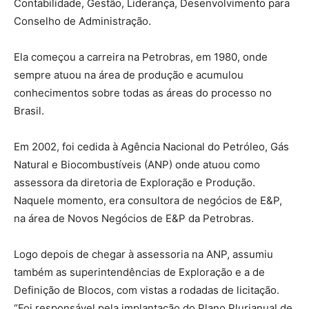
Contabilidade, Gestão, Liderança, Desenvolvimento para
Conselho de Administração.
Ela começou a carreira na Petrobras, em 1980, onde
sempre atuou na área de produção e acumulou
conhecimentos sobre todas as áreas do processo no
Brasil.
Em 2002, foi cedida à Agência Nacional do Petróleo, Gás
Natural e Biocombustíveis (ANP) onde atuou como
assessora da diretoria de Exploração e Produção.
Naquele momento, era consultora de negócios de E&P,
na área de Novos Negócios de E&P da Petrobras.
Logo depois de chegar à assessoria na ANP, assumiu
também as superintendências de Exploração e a de
Definição de Blocos, com vistas a rodadas de licitação.
“Foi responsável pela implantação do Plano Plurianual de