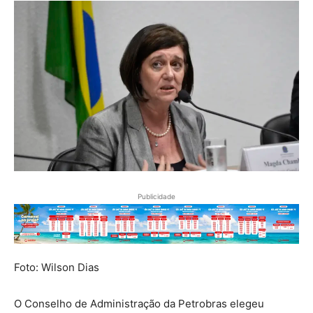
Publicidade
Foto: Wilson Dias
O Conselho de Administração da Petrobras elegeu