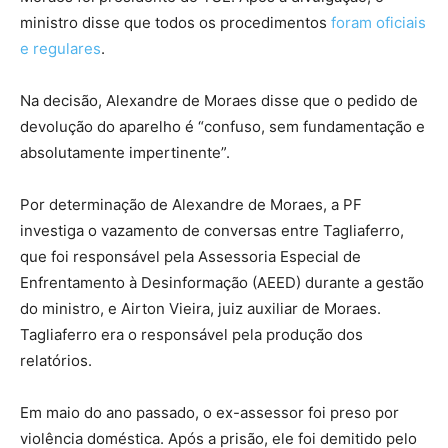
ministro disse que todos os procedimentos
foram oficiais
e regulares
.
Na decisão, Alexandre de Moraes disse que o pedido de
devolução do aparelho é “confuso, sem fundamentação e
absolutamente impertinente”.
Por determinação de Alexandre de Moraes, a PF
investiga o vazamento de conversas entre Tagliaferro,
que foi responsável pela Assessoria Especial de
Enfrentamento à Desinformação (AEED) durante a gestão
do ministro, e Airton Vieira, juiz auxiliar de Moraes.
Tagliaferro era o responsável pela produção dos
relatórios.
Em maio do ano passado, o ex-assessor foi preso por
violência doméstica. Após a prisão, ele foi demitido pelo