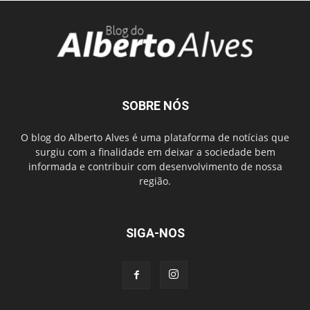
SOBRE NÓS
O blog do Alberto Alves é uma plataforma de notícias que
surgiu com a finalidade em deixar a sociedade bem
informada e contribuir com desenvolvimento de nossa
região.
SIGA-NOS