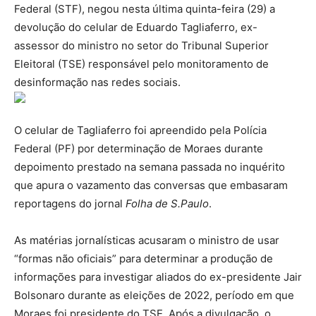
Federal (STF), negou nesta última quinta-feira (29) a
devolução do celular de Eduardo Tagliaferro, ex-
assessor do ministro no setor do Tribunal Superior
Eleitoral (TSE) responsável pelo monitoramento de
desinformação nas redes sociais.
O celular de Tagliaferro foi apreendido pela Polícia
Federal (PF) por determinação de Moraes durante
depoimento prestado na semana passada no inquérito
que apura o vazamento das conversas que embasaram
reportagens do jornal
Folha de S.Paulo
.
As matérias jornalísticas acusaram o ministro de usar
“formas não oficiais” para determinar a produção de
informações para investigar aliados do ex-presidente Jair
Bolsonaro durante as eleições de 2022, período em que
Moraes foi presidente do TSE. Após a divulgação, o