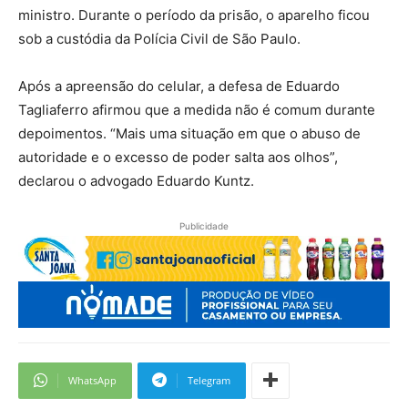
ministro. Durante o período da prisão, o aparelho ficou
sob a custódia da Polícia Civil de São Paulo.
Após a apreensão do celular, a defesa de Eduardo
Tagliaferro afirmou que a medida não é comum durante
depoimentos. “Mais uma situação em que o abuso de
autoridade e o excesso de poder salta aos olhos”,
declarou o advogado Eduardo Kuntz.
Publicidade
WhatsApp
Telegram