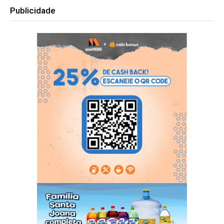
Publicidade