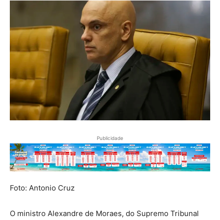
Publicidade
Foto: Antonio Cruz
O ministro Alexandre de Moraes, do Supremo Tribunal