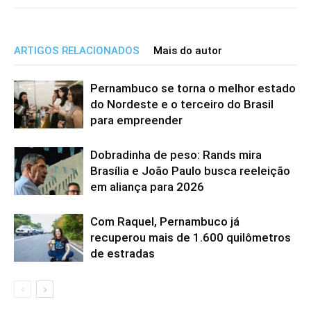
ARTIGOS RELACIONADOS
Mais do autor
Pernambuco se torna o melhor estado
do Nordeste e o terceiro do Brasil
para empreender
Dobradinha de peso: Rands mira
Brasília e João Paulo busca reeleição
em aliança para 2026
Com Raquel, Pernambuco já
recuperou mais de 1.600 quilômetros
de estradas