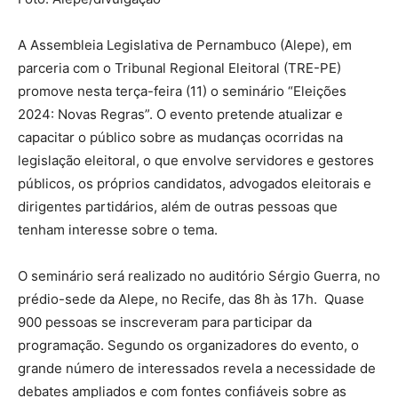
A Assembleia Legislativa de Pernambuco (Alepe), em
parceria com o Tribunal Regional Eleitoral (TRE-PE)
promove nesta terça-feira (11) o seminário “Eleições
2024: Novas Regras”. O evento pretende atualizar e
capacitar o público sobre as mudanças ocorridas na
legislação eleitoral, o que envolve servidores e gestores
públicos, os próprios candidatos, advogados eleitorais e
dirigentes partidários, além de outras pessoas que
tenham interesse sobre o tema.
O seminário será realizado no auditório Sérgio Guerra, no
prédio-sede da Alepe, no Recife, das 8h às 17h. Quase
900 pessoas se inscreveram para participar da
programação. Segundo os organizadores do evento, o
grande número de interessados revela a necessidade de
debates ampliados e com fontes confiáveis sobre as