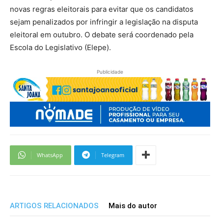
novas regras eleitorais para evitar que os candidatos
sejam penalizados por infringir a legislação na disputa
eleitoral em outubro. O debate será coordenado pela
Escola do Legislativo (Elepe).
Publicidade
WhatsApp
Telegram
ARTIGOS RELACIONADOS
Mais do autor