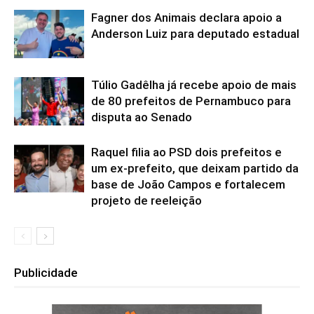
Fagner dos Animais declara apoio a
Anderson Luiz para deputado estadual
Túlio Gadêlha já recebe apoio de mais
de 80 prefeitos de Pernambuco para
disputa ao Senado
Raquel filia ao PSD dois prefeitos e
um ex-prefeito, que deixam partido da
base de João Campos e fortalecem
projeto de reeleição
Publicidade