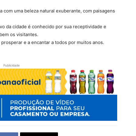
ada com uma beleza natural exuberante, com paisagens
ovo da cidade é conhecido por sua receptividade e
bem os visitantes.
 prosperar e a encantar a todos por muitos anos.
Publicidade