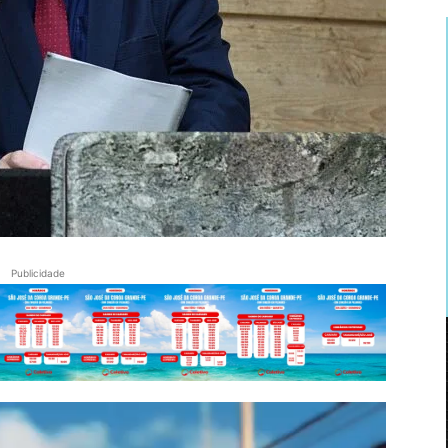
Publicidade