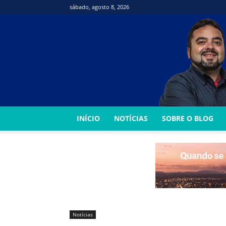
sábado, agosto 8, 2026
INÍCIO
NOTÍCIAS
SOBRE O BLOG
Notícias