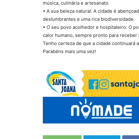
música, culinária e artesanato.
• A sua beleza natural: A cidade é abenço
deslumbrantes e uma rica biodiversidade.
• O seu povo acolhedor e hospitaleiro: O p
calor humano, sempre pronto para receber 
Tenho certeza de que a cidade continuará a
Parabéns mais uma vez!