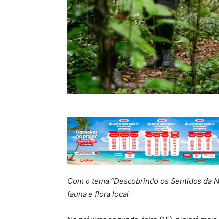
Com o tema “Descobrindo os Sentidos da Na
fauna e flora local