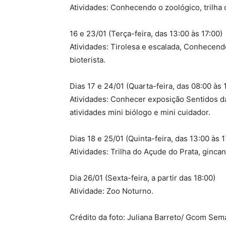
Atividades: Conhecendo o zoológico, trilha 
16 e 23/01 (Terça-feira, das 13:00 às 17:00)
Atividades: Tirolesa e escalada, Conhecendo
bioterista.
Dias 17 e 24/01 (Quarta-feira, das 08:00 às 
Atividades: Conhecer exposição Sentidos da 
atividades mini biólogo e mini cuidador.
Dias 18 e 25/01 (Quinta-feira, das 13:00 às 1
Atividades: Trilha do Açude do Prata, gincan
Dia 26/01 (Sexta-feira, a partir das 18:00)
Atividade: Zoo Noturno.
Crédito da foto: Juliana Barreto/ Gcom Se