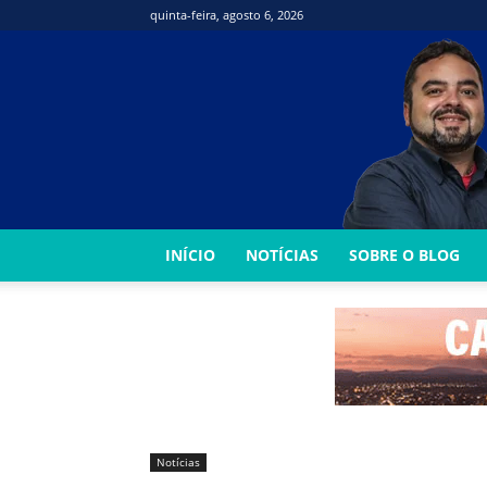
quinta-feira, agosto 6, 2026
INÍCIO
NOTÍCIAS
SOBRE O BLOG
Notícias