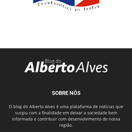
SOBRE NÓS
O blog do Alberto Alves é uma plataforma de notícias que
surgiu com a finalidade em deixar a sociedade bem
informada e contribuir com desenvolvimento de nossa
região.