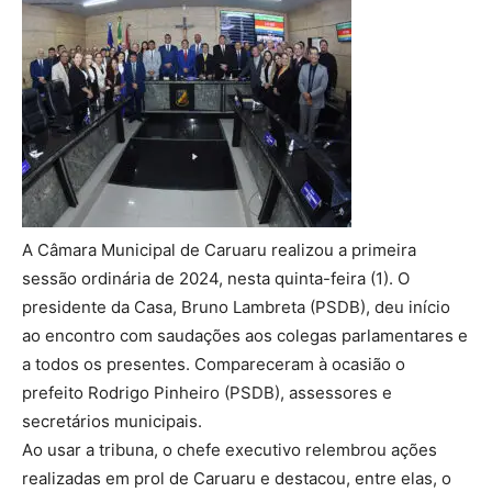
A Câmara Municipal de Caruaru realizou a primeira
sessão ordinária de 2024, nesta quinta-feira (1). O
presidente da Casa, Bruno Lambreta (PSDB), deu início
ao encontro com saudações aos colegas parlamentares e
a todos os presentes. Compareceram à ocasião o
prefeito Rodrigo Pinheiro (PSDB), assessores e
secretários municipais.
Ao usar a tribuna, o chefe executivo relembrou ações
realizadas em prol de Caruaru e destacou, entre elas, o