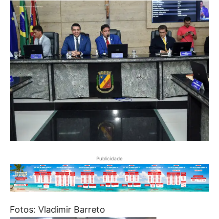
Publicidade
Fotos: Vladimir Barreto