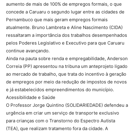
aumento de mais de 100% de empregos formais, o que
concede a Caruaru o segundo lugar entre as cidades de
Pernambuco que mais geram empregos formais
atualmente. Bruno Lambreta e Aline Nascimento (CIDA)
ressaltaram a importância dos trabalhos desempenhados
pelos Poderes Legislativo e Executivo para que Caruaru
continue avançando.
Ainda na pauta sobre renda e empregabilidade, Anderson
Correia (PP) apresentou na tribuna um anteprojeto ligado
ao mercado de trabalho, que trata do incentivo à geração
de empregos por meio da redução de impostos de novos
e já estabelecidos empreendimentos do município.
Acessibilidade e Saúde
O Professor Jorge Quintino (SOLIDARIEDADE) defendeu a
urgência em criar um serviço de transporte exclusivo
para crianças com o Transtorno do Espectro Autista
(TEA), que realizam tratamento fora da cidade. A