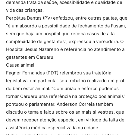
demanda trata da saúde, acessibilidade e qualidade de
vida das crianças.
Perpétua Dantas (PV) enfatizou, entre outras pautas, que
“é um absurdo a possibilidade de fechamento da Fusam,
sem que haja um hospital que receba casos de alta
complexidade de gestantes”, expressou a vereadora. O
Hospital Jesus Nazareno é referência no atendimento a
gestantes em Caruaru.
Causa animal
Fagner Fernandes (PDT) relembrou sua trajetória
legislativa, em particular seu trabalho realizado em prol
do bem estar animal. “Com união e esforço podemos
tornar Caruaru uma referência na proteção dos animais”,
pontuou o parlamentar. Anderson Correia também
discutiu o tema e falou sobre os animais silvestres, que
devem receber atenção especial, em virtude da falta de
assistência médica especializada na cidade.