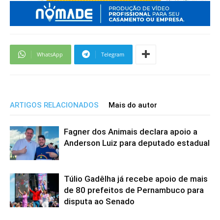
WhatsApp
Telegram
ARTIGOS RELACIONADOS
Mais do autor
Fagner dos Animais declara apoio a
Anderson Luiz para deputado estadual
Túlio Gadêlha já recebe apoio de mais
de 80 prefeitos de Pernambuco para
disputa ao Senado