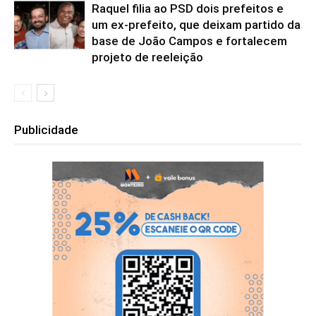
Raquel filia ao PSD dois prefeitos e
um ex-prefeito, que deixam partido da
base de João Campos e fortalecem
projeto de reeleição
Publicidade