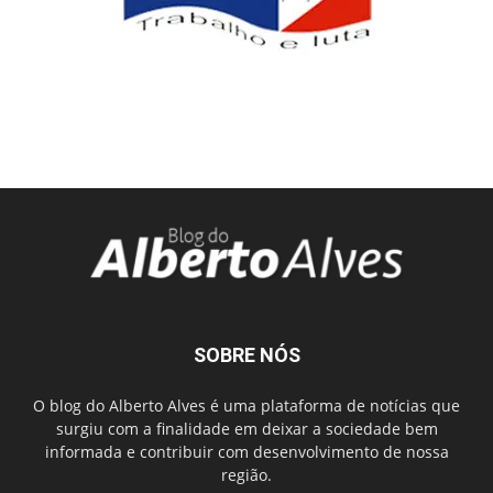
SOBRE NÓS
O blog do Alberto Alves é uma plataforma de notícias que
surgiu com a finalidade em deixar a sociedade bem
informada e contribuir com desenvolvimento de nossa
região.