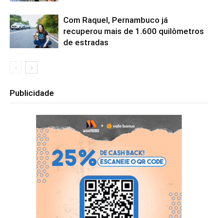
Com Raquel, Pernambuco já
recuperou mais de 1.600 quilômetros
de estradas
Publicidade