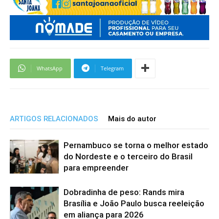
WhatsApp
Telegram
ARTIGOS RELACIONADOS
Mais do autor
Pernambuco se torna o melhor estado
do Nordeste e o terceiro do Brasil
para empreender
Dobradinha de peso: Rands mira
Brasília e João Paulo busca reeleição
em aliança para 2026