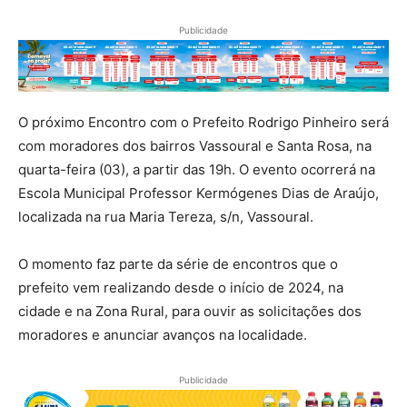
Publicidade
O próximo Encontro com o Prefeito Rodrigo Pinheiro será
com moradores dos bairros Vassoural e Santa Rosa, na
quarta-feira (03), a partir das 19h. O evento ocorrerá na
Escola Municipal Professor Kermógenes Dias de Araújo,
localizada na rua Maria Tereza, s/n, Vassoural.
O momento faz parte da série de encontros que o
prefeito vem realizando desde o início de 2024, na
cidade e na Zona Rural, para ouvir as solicitações dos
moradores e anunciar avanços na localidade.
Publicidade