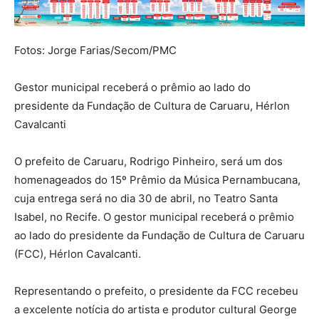
Fotos: Jorge Farias/Secom/PMC
Gestor municipal receberá o prêmio ao lado do
presidente da Fundação de Cultura de Caruaru, Hérlon
Cavalcanti
O prefeito de Caruaru, Rodrigo Pinheiro, será um dos
homenageados do 15º Prêmio da Música Pernambucana,
cuja entrega será no dia 30 de abril, no Teatro Santa
Isabel, no Recife. O gestor municipal receberá o prêmio
ao lado do presidente da Fundação de Cultura de Caruaru
(FCC), Hérlon Cavalcanti.
Representando o prefeito, o presidente da FCC recebeu
a excelente notícia do artista e produtor cultural George