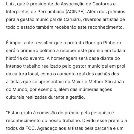
Luiz, que é presidente da Associação de Cantores e
Intérpretes de Pernambuco (ACINPE). Além dos prêmios
para a gestão municipal de Caruaru, diversos artistas de
todo o estado também receberão este reconhecimento.
É importante ressaltar que o prefeito Rodrigo Pinheiro
será o primeiro político a receber este prêmio em toda a
história do evento. A homenagem será dada diante do
intenso trabalho realizado pelo gestor municipal em prol
da cultura local, como o aumento real dos cachês dos
artistas que se apresentam no Maior e Melhor São João
do Mundo, por exemplo, além das inúmeras ações
culturais realizadas durante a gestão.
“Estou grato à comissão do prêmio pela pesquisa e
reconhecimento do nosso trabalho. Divido esse prêmio a
todos da FCC. Agradeço aos artistas pela parceria e um