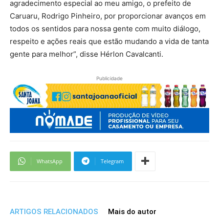
agradecimento especial ao meu amigo, o prefeito de
Caruaru, Rodrigo Pinheiro, por proporcionar avanços em
todos os sentidos para nossa gente com muito diálogo,
respeito e ações reais que estão mudando a vida de tanta
gente para melhor”, disse Hérlon Cavalcanti.
Publicidade
WhatsApp
Telegram
ARTIGOS RELACIONADOS
Mais do autor