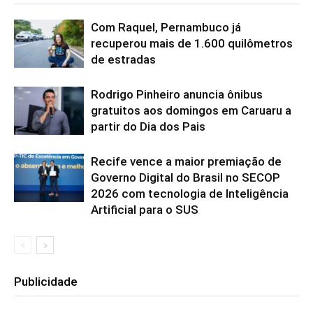
Com Raquel, Pernambuco já
recuperou mais de 1.600 quilômetros
de estradas
Rodrigo Pinheiro anuncia ônibus
gratuitos aos domingos em Caruaru a
partir do Dia dos Pais
Recife vence a maior premiação de
Governo Digital do Brasil no SECOP
2026 com tecnologia de Inteligência
Artificial para o SUS
Publicidade