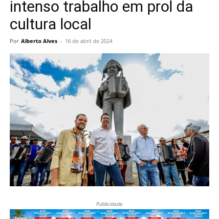
intenso trabalho em prol da
cultura local
Por
Alberto Alves
-
16 de abril de 2024
Publicidade