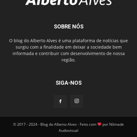
SOBRE NÓS
O blog do Alberto Alves é uma plataforma de notícias que
surgiu com a finalidade em deixar a sociedade bem
informada e contribuir com desenvolvimento de nossa
região.
SIGA-NOS
© 2017 - 2024 - Blog do Alberto Alves - Feito com
por Nômade
Audiovisual