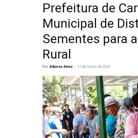
Prefeitura de Ca
Municipal de Dis
Sementes para a
Rural
Por
Alberto Alves
-
11 de março de 2024