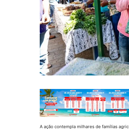
A ação contempla milhares de famílias agricu