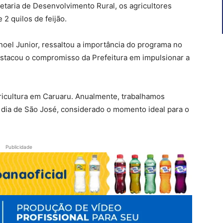
etaria de Desenvolvimento Rural, os agricultores
 2 quilos de feijão.
oel Junior, ressaltou a importância do programa no
estacou o compromisso da Prefeitura em impulsionar a
ricultura em Caruaru. Anualmente, trabalhamos
dia de São José, considerado o momento ideal para o
Publicidade