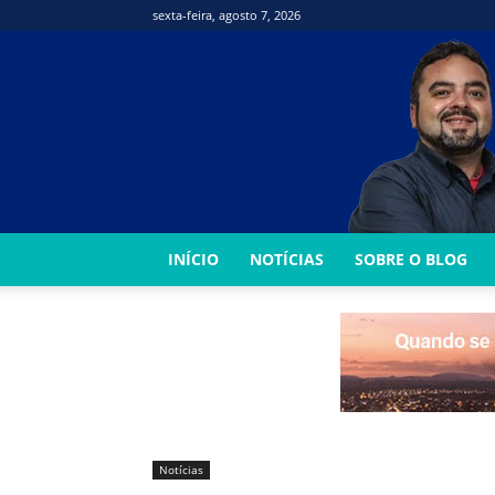
sexta-feira, agosto 7, 2026
INÍCIO
NOTÍCIAS
SOBRE O BLOG
Notícias