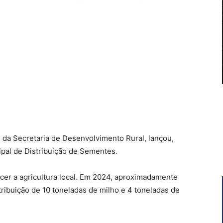
o da Secretaria de Desenvolvimento Rural, lançou,
ipal de Distribuição de Sementes.
lecer a agricultura local. Em 2024, aproximadamente
tribuição de 10 toneladas de milho e 4 toneladas de