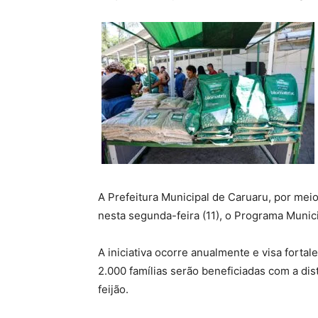
A Prefeitura Municipal de Caruaru, por mei
nesta segunda-feira (11), o Programa Munic
A iniciativa ocorre anualmente e visa forta
2.000 famílias serão beneficiadas com a dis
feijão.