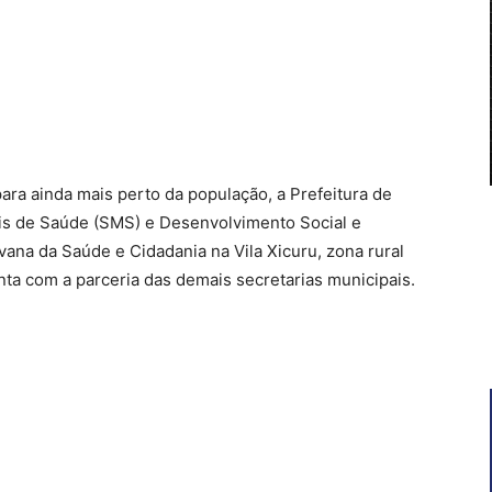
para ainda mais perto da população, a Prefeitura de
ais de Saúde (SMS) e Desenvolvimento Social e
ana da Saúde e Cidadania na Vila Xicuru, zona rural
onta com a parceria das demais secretarias municipais.