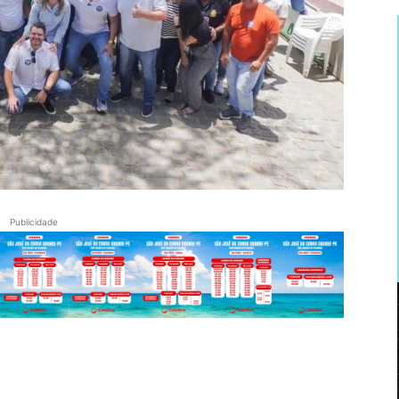
Publicidade