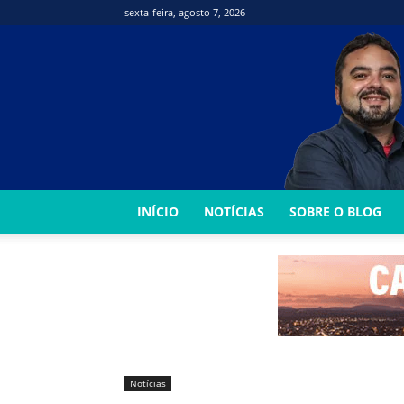
sexta-feira, agosto 7, 2026
INÍCIO
NOTÍCIAS
SOBRE O BLOG
Notícias