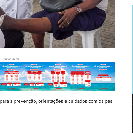
Publicidade
a para a prevenção, orientações e cuidados com os pés