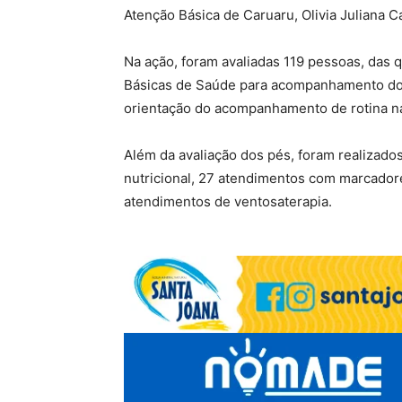
Atenção Básica de Caruaru, Olivia Juliana C
Na ação, foram avaliadas 119 pessoas, das
Básicas de Saúde para acompanhamento do
orientação do acompanhamento de rotina na
Além da avaliação dos pés, foram realizado
nutricional, 27 atendimentos com marcador
atendimentos de ventosaterapia.