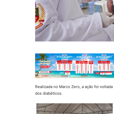
Realizada no Marco Zero, a ação foi voltad
dos diabéticos.