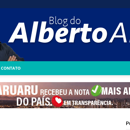
CONTATO
Blog
do
P