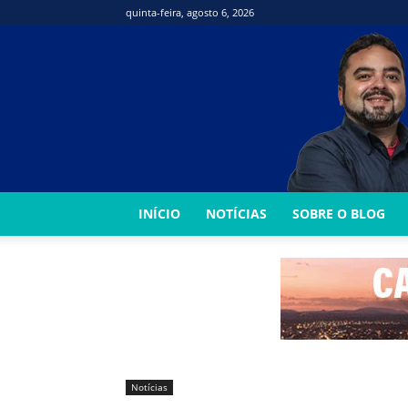
quinta-feira, agosto 6, 2026
INÍCIO
NOTÍCIAS
SOBRE O BLOG
Notícias