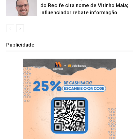
do Recife cita nome de Vitinho Maia;
influenciador rebate informação
Publicidade