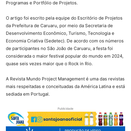
Programas e Portfólio de Projetos.
O artigo foi escrito pela equipe do Escritório de Projetos
da Prefeitura de Caruaru, por meio da Secretaria de
Desenvolvimento Econômico, Turismo, Tecnologia e
Economia Criativa (Sedetec). De acordo com os números
de participantes no São João de Caruaru, a festa foi
considerada o maior festival popular do mundo em 2024,
quase seis vezes maior que o Rock in Rio.
A Revista Mundo Project Management é uma das revistas
mais respeitadas e conceituadas da América Latina e está
sediada em Portugal.
Publicidade