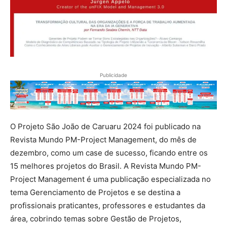
Publicidade
O Projeto São João de Caruaru 2024 foi publicado na
Revista Mundo PM-Project Management, do mês de
dezembro, como um case de sucesso, ficando entre os
15 melhores projetos do Brasil. A Revista Mundo PM-
Project Management é uma publicação especializada no
tema Gerenciamento de Projetos e se destina a
profissionais praticantes, professores e estudantes da
área, cobrindo temas sobre Gestão de Projetos,