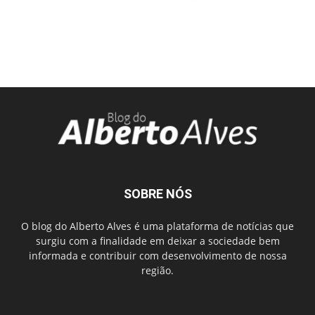
SOBRE NÓS
O blog do Alberto Alves é uma plataforma de notícias que
surgiu com a finalidade em deixar a sociedade bem
informada e contribuir com desenvolvimento de nossa
região.