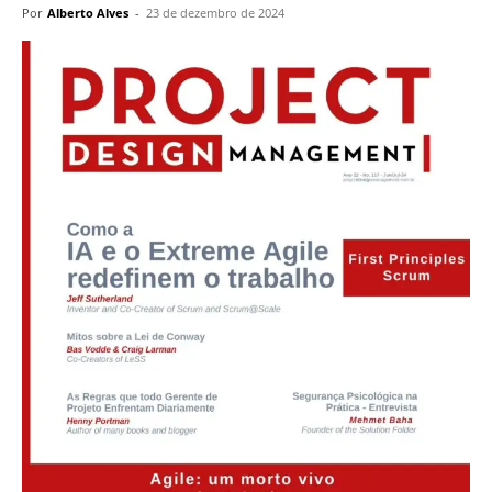
Por
Alberto Alves
-
23 de dezembro de 2024