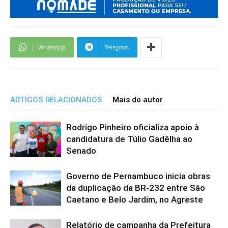
WhatsApp
Telegram
ARTIGOS RELACIONADOS
Mais do autor
Rodrigo Pinheiro oficializa apoio à
candidatura de Túlio Gadêlha ao
Senado
Governo de Pernambuco inicia obras
da duplicação da BR-232 entre São
Caetano e Belo Jardim, no Agreste
Relatório de campanha da Prefeitura