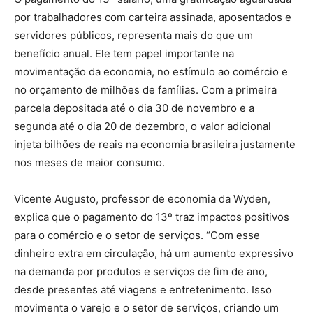
por trabalhadores com carteira assinada, aposentados e
servidores públicos, representa mais do que um
benefício anual. Ele tem papel importante na
movimentação da economia, no estímulo ao comércio e
no orçamento de milhões de famílias. Com a primeira
parcela depositada até o dia 30 de novembro e a
segunda até o dia 20 de dezembro, o valor adicional
injeta bilhões de reais na economia brasileira justamente
nos meses de maior consumo.
Vicente Augusto, professor de economia da Wyden,
explica que o pagamento do 13º traz impactos positivos
para o comércio e o setor de serviços. “Com esse
dinheiro extra em circulação, há um aumento expressivo
na demanda por produtos e serviços de fim de ano,
desde presentes até viagens e entretenimento. Isso
movimenta o varejo e o setor de serviços, criando um