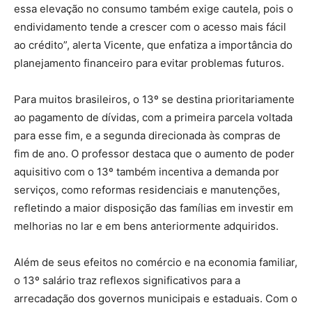
essa elevação no consumo também exige cautela, pois o
endividamento tende a crescer com o acesso mais fácil
ao crédito”, alerta Vicente, que enfatiza a importância do
planejamento financeiro para evitar problemas futuros.
Para muitos brasileiros, o 13º se destina prioritariamente
ao pagamento de dívidas, com a primeira parcela voltada
para esse fim, e a segunda direcionada às compras de
fim de ano. O professor destaca que o aumento de poder
aquisitivo com o 13º também incentiva a demanda por
serviços, como reformas residenciais e manutenções,
refletindo a maior disposição das famílias em investir em
melhorias no lar e em bens anteriormente adquiridos.
Além de seus efeitos no comércio e na economia familiar,
o 13º salário traz reflexos significativos para a
arrecadação dos governos municipais e estaduais. Com o