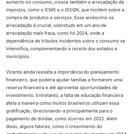
aumento no consumo, cresce também a arrecadação de
impostos, como o ICMS e o ISSQN, que incidem sobre a
compra de produtos e serviços. Esse acréscimo na
arrecadação é crucial, sobretudo em um ano de
arrecadação mais fraca, como foi 2024, onde a
dependência de tributos incidentes sobre o consumo se
intensifica, complementando a receita dos estados e
municípios.
Vicente ainda ressalta a importância do planejamento
financeiro, que poderia ajudar famílias a formarem uma
reserva financeira e até aproveitar oportunidades de
investimento. Entretanto, a falta de educação financeira
afeta a maneira como muitos brasileiros utilizam essa
gratificação, direcionando-a principalmente para o
pagamento de dívidas, como ocorreu em 2022. Além
disso, alguns fatores, como o crescimento do