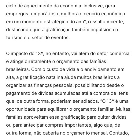
ciclo de aquecimento da economia. Inclusive, gera
empregos temporários e melhora o cenário econômico
em um momento estratégico do ano”, ressalta Vicente,
destacando que a gratificação também impulsiona o
turismo e o setor de eventos.
O impacto do 13º, no entanto, vai além do setor comercial
e atinge diretamente o orçamento das famílias
brasileiras. Com o custo de vida e o endividamento em
alta, a gratificação natalina ajuda muitos brasileiros a
organizar as finanças pessoais, possibilitando desde o
pagamento de dívidas acumuladas até a compra de itens
que, de outra forma, poderiam ser adiados. “O 13º é uma
oportunidade para equilibrar o orçamento familiar. Muitas
famílias aproveitam essa gratificação para quitar dívidas
ou para antecipar compras importantes, algo que, de
outra forma, não caberia no orçamento mensal. Contudo,