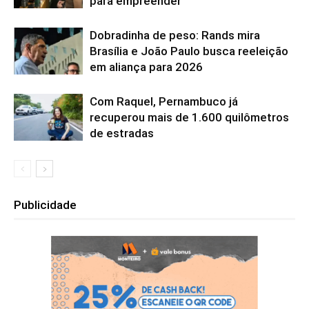
para empreender
Dobradinha de peso: Rands mira
Brasília e João Paulo busca reeleição
em aliança para 2026
Com Raquel, Pernambuco já
recuperou mais de 1.600 quilômetros
de estradas
Publicidade