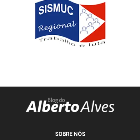
SOBRE NÓS