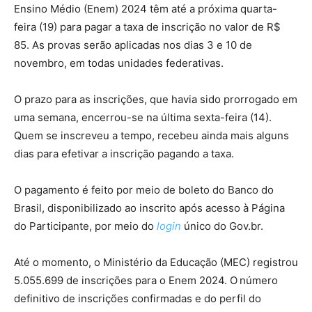
Ensino Médio (Enem) 2024 têm até a próxima quarta-
feira (19) para pagar a taxa de inscrição no valor de R$
85. As provas serão aplicadas nos dias 3 e 10 de
novembro, em todas unidades federativas.
O prazo para as inscrições, que havia sido prorrogado em
uma semana, encerrou-se na última sexta-feira (14).
Quem se inscreveu a tempo, recebeu ainda mais alguns
dias para efetivar a inscrição pagando a taxa.
O pagamento é feito por meio de boleto do Banco do
Brasil, disponibilizado ao inscrito após acesso à Página
do Participante, por meio do
login
único do Gov.br.
Até o momento, o Ministério da Educação (MEC) registrou
5.055.699 de inscrições para o Enem 2024. O número
definitivo de inscrições confirmadas e do perfil do