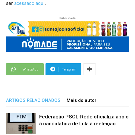
ser
acessado aqui
.
Publicidade
WhatsApp
Telegram
ARTIGOS RELACIONADOS
Mais do autor
Federação PSOL-Rede oficializa apoio
à candidatura de Lula à reeleição