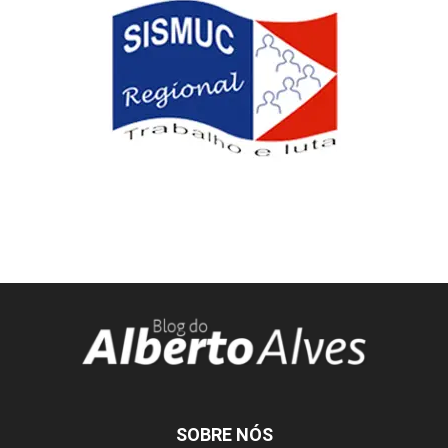
SOBRE NÓS