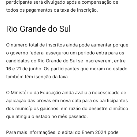
participante será divulgado após a compensação de
todos os pagamentos da taxa de inscrição.
Rio Grande do Sul
O número total de inscritos ainda pode aumentar porque
o governo federal assegurou um período extra para os
candidatos do Rio Grande do Sul se inscreverem, entre
16 e 21 de junho. Os participantes que moram no estado
também têm isenção da taxa.
O Ministério da Educação ainda avalia a necessidade de
aplicação das provas em nova data para os participantes
dos municípios gaúchos, em razão do desastre climático
que atingiu o estado no mês passado.
Para mais informações, o edital do Enem 2024 pode