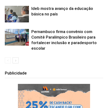
Ideb mostra avanço da educação
básica no país
Pernambuco firma convênio com
Comitê Paralímpico Brasileiro para
fortalecer inclusão e paradesporto
escolar
Publicidade