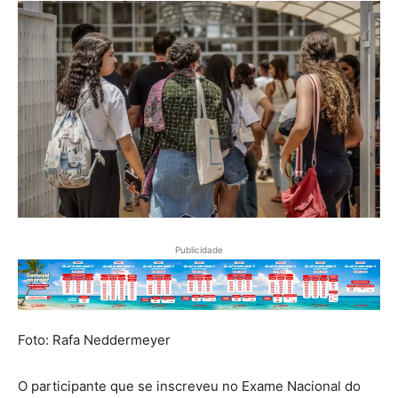
Publicidade
Foto: Rafa Neddermeyer
O participante que se inscreveu no Exame Nacional do