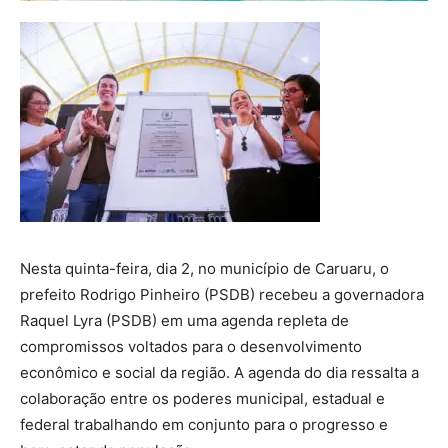
Nesta quinta-feira, dia 2, no município de Caruaru, o
prefeito Rodrigo Pinheiro (PSDB) recebeu a governadora
Raquel Lyra (PSDB) em uma agenda repleta de
compromissos voltados para o desenvolvimento
econômico e social da região. A agenda do dia ressalta a
colaboração entre os poderes municipal, estadual e
federal trabalhando em conjunto para o progresso e