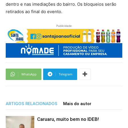
dentro e nas imediações do bairro. Os bloqueios serão
retirados ao final do evento.
Publicidade
WhatsApp
Telegram
ARTIGOS RELACIONADOS
Mais do autor
Caruaru, muito bem no IDEB!