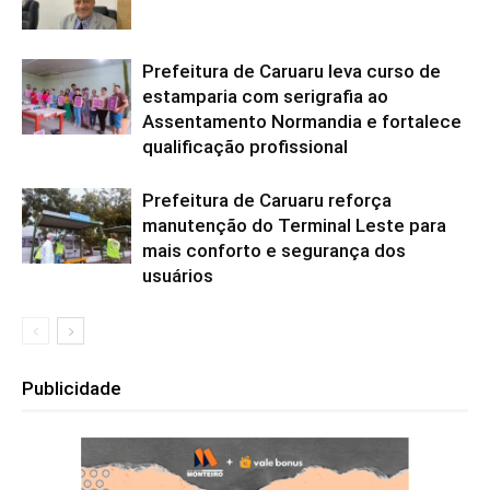
Prefeitura de Caruaru leva curso de
estamparia com serigrafia ao
Assentamento Normandia e fortalece
qualificação profissional
Prefeitura de Caruaru reforça
manutenção do Terminal Leste para
mais conforto e segurança dos
usuários
Publicidade