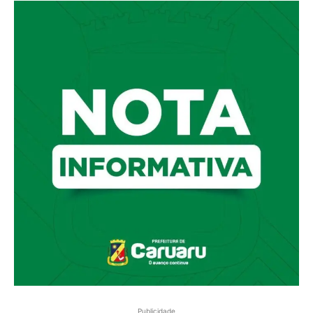
Publicidade